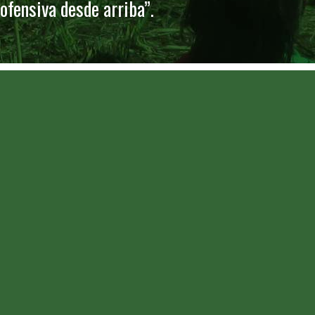
 ofensiva desde arriba”.