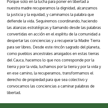
Porque solo en la lucha para poner en libertad a
nuestra madre recuperamos la dignidad, alcanzamos
la justicia y la equidad, y caminamos la palabra que
defiende la vida. Seguiremos coordinando, haciendo
las alianzas estratégicas y llamando desde las palabras
convertidas en acción en el espíritu de la comunidad a
despertar las conciencias y a recuperar la Madre Tierra
para ser libres. Desde este rincón sagrado del planeta,
como pueblos ancestrales arraigados en estas tierras
del Cauca, hacemos lo que nos corresponde por la
tierra y por la vida, luchamos por la tierra y por la vida y
en ese camino, la recuperamos, transformamos el
derecho de propiedad para que sea colectivo y
convocamos las conciencias a caminar palabras de
libertad.