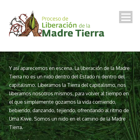
Y así aparecemos en escena. La liberación de la Madre
Tierra no es un nido dentro del Estado ni dentro del
capitalismo. Liberamos la Tierra del capitalismo, nos
liberamos nosotros mismos, para volver al tiempo en
el que simplemente gozamos la vida comiendo,
bebiendo, danzando, tejiendo, ofrendando al ritmo de
Uma Kiwe. Somos un nido en el camino de la Madre
Tierra.