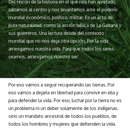
Del rincón de la historia en el que nos han apretado,
saltamos al centro y nos levantamos ante el poderío
mundial económico, político, militar. Es un acto de
pura naturalidad, como la acción bélica de La Gaitana y
sus guerreros. Una lectura desde del contexto
mundial que no nos deja otra opción. Por la vida
arriesgamos nuestra vida. Para que todos los seres
seamos, arriesgamos nuestro ser.
Por eso vamos a seguir recuperando las tierras. Por
eso vamos a dejarla en libertad para convivir en ella y
para defender la vida. Por eso, luchar por la tierra no es
un problema ni un deber solamente de los indígenas,
sino un mandato ancestral de todos los pueblos, de
todos los hombres y mujeres que defienden la vida.