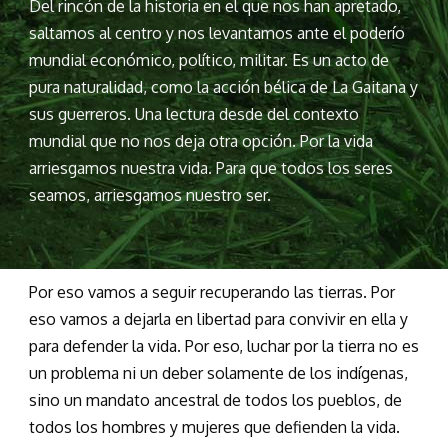
Del rincón de la historia en el que nos han apretado,
saltamos al centro y nos levantamos ante el poderío
mundial económico, político, militar. Es un acto de
pura naturalidad, como la acción bélica de La Gaitana y
sus guerreros. Una lectura desde del contexto
mundial que no nos deja otra opción. Por la vida
arriesgamos nuestra vida. Para que todos los seres
seamos, arriesgamos nuestro ser.
Por eso vamos a seguir recuperando las tierras. Por
eso vamos a dejarla en libertad para convivir en ella y
para defender la vida. Por eso, luchar por la tierra no es
un problema ni un deber solamente de los indígenas,
sino un mandato ancestral de todos los pueblos, de
todos los hombres y mujeres que defienden la vida.