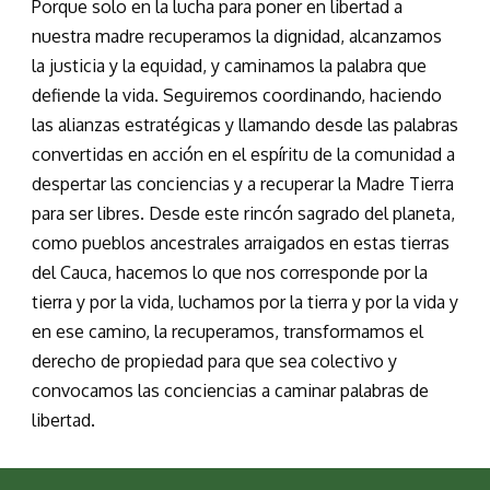
Porque solo en la lucha para poner en libertad a
nuestra madre recuperamos la dignidad, alcanzamos
la justicia y la equidad, y caminamos la palabra que
defiende la vida. Seguiremos coordinando, haciendo
las alianzas estratégicas y llamando desde las palabras
convertidas en acción en el espíritu de la comunidad a
despertar las conciencias y a recuperar la Madre Tierra
para ser libres. Desde este rincón sagrado del planeta,
como pueblos ancestrales arraigados en estas tierras
del Cauca, hacemos lo que nos corresponde por la
tierra y por la vida, luchamos por la tierra y por la vida y
en ese camino, la recuperamos, transformamos el
derecho de propiedad para que sea colectivo y
convocamos las conciencias a caminar palabras de
libertad.