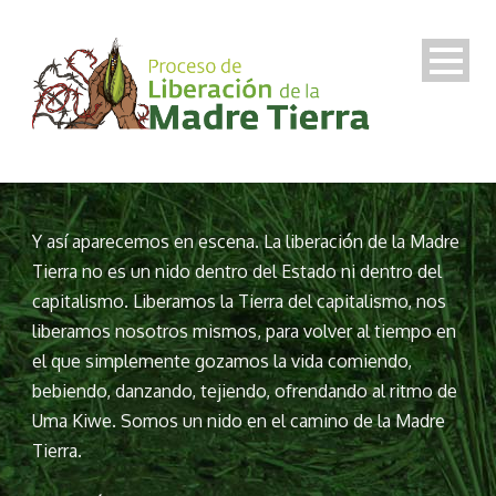
Y así aparecemos en escena. La liberación de la Madre
Tierra no es un nido dentro del Estado ni dentro del
capitalismo. Liberamos la Tierra del capitalismo, nos
liberamos nosotros mismos, para volver al tiempo en
el que simplemente gozamos la vida comiendo,
bebiendo, danzando, tejiendo, ofrendando al ritmo de
Uma Kiwe. Somos un nido en el camino de la Madre
Tierra.