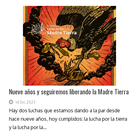
Nueve años y seguiremos liberando la Madre Tierra
14 Dic 2023
Hay dos luchas que estamos dando a la par desde
hace nueve años, hoy cumplidos: la lucha por la tierra
y la lucha por la...