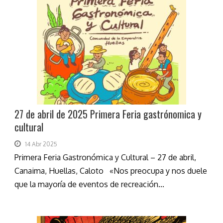
27 de abril de 2025 Primera Feria gastrónomica y
cultural
14 Abr 2025
Primera Feria Gastronómica y Cultural – 27 de abril,
Canaima, Huellas, Caloto «Nos preocupa y nos duele
que la mayoría de eventos de recreación...