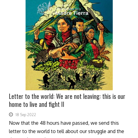
Letter to the world: We are not leaving: this is our
home to live and fight II
18 Sep 2022
Now that the 48 hours have passed, we send this
letter to the world to tell about our struggle and the