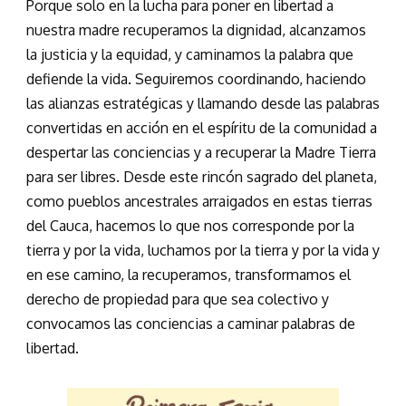
Porque solo en la lucha para poner en libertad a
nuestra madre recuperamos la dignidad, alcanzamos
la justicia y la equidad, y caminamos la palabra que
defiende la vida. Seguiremos coordinando, haciendo
las alianzas estratégicas y llamando desde las palabras
convertidas en acción en el espíritu de la comunidad a
despertar las conciencias y a recuperar la Madre Tierra
para ser libres. Desde este rincón sagrado del planeta,
como pueblos ancestrales arraigados en estas tierras
del Cauca, hacemos lo que nos corresponde por la
tierra y por la vida, luchamos por la tierra y por la vida y
en ese camino, la recuperamos, transformamos el
derecho de propiedad para que sea colectivo y
convocamos las conciencias a caminar palabras de
libertad.