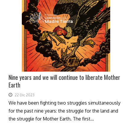
Nine years and we will continue to liberate Mother
Earth
22 Dic 2023
We have been fighting two struggles simultaneously
for the past nine years: the struggle for the land and
the struggle for Mother Earth. The first...