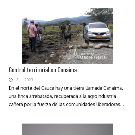
Control territorial en Canaima
18 Jul 2023
En el norte del Cauca hay una tierra llamada Canaima,
una finca arrebatada, recuperada a la agroindustria
cañera por la fuerza de las comunidades liberadoras...