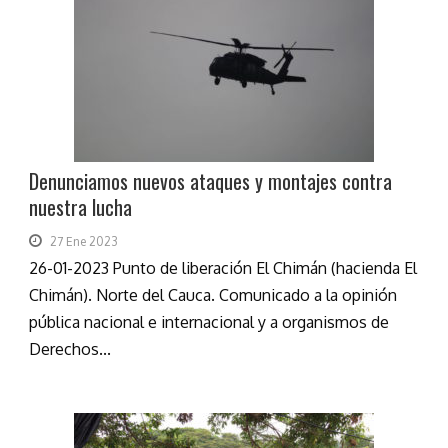
Denunciamos nuevos ataques y montajes contra
nuestra lucha
27 Ene 2023
26-01-2023 Punto de liberación El Chimán (hacienda El
Chimán). Norte del Cauca. Comunicado a la opinión
pública nacional e internacional y a organismos de
Derechos...