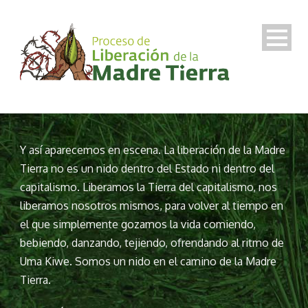
Y así aparecemos en escena. La liberación de la Madre
Tierra no es un nido dentro del Estado ni dentro del
capitalismo. Liberamos la Tierra del capitalismo, nos
liberamos nosotros mismos, para volver al tiempo en
el que simplemente gozamos la vida comiendo,
bebiendo, danzando, tejiendo, ofrendando al ritmo de
Uma Kiwe. Somos un nido en el camino de la Madre
Tierra.