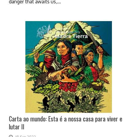
danger that awaits us,...
Carta ao mundo: Esta é a nossa casa para viver e
lutar II