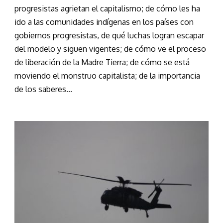
progresistas agrietan el capitalismo; de cómo les ha
ido a las comunidades indígenas en los países con
gobiernos progresistas, de qué luchas logran escapar
del modelo y siguen vigentes; de cómo ve el proceso
de liberación de la Madre Tierra; de cómo se está
moviendo el monstruo capitalista; de la importancia
de los saberes...