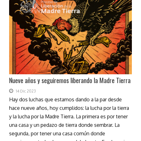
Nueve años y seguiremos liberando la Madre Tierra
14 Dic 2023
Hay dos luchas que estamos dando a la par desde
hace nueve años, hoy cumplidos: la lucha por la tierra
y la lucha por la Madre Tierra. La primera es por tener
una casa y un pedazo de tierra donde sembrar. La
segunda, por tener una casa común donde