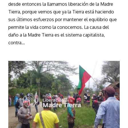
desde entonces la llamamos liberación de la Madre
Tierra, porque vemos que ya la Tierra está haciendo
sus últimos esfuerzos por mantener el equilibrio que
permite la vida como la conocemos. La causa del
daño a la Madre Tierra es el sistema capitalista,
contra...