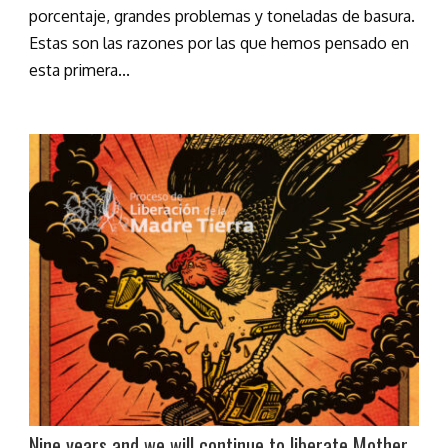
porcentaje, grandes problemas y toneladas de basura.
Estas son las razones por las que hemos pensado en
esta primera...
Nine years and we will continue to liberate Mother