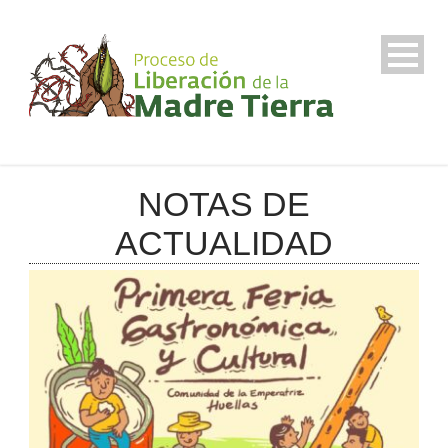
NOTAS DE
ACTUALIDAD