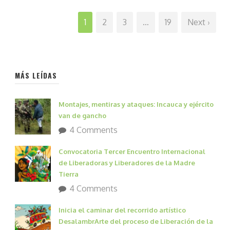
1
2
3
…
19
Next ›
MÁS LEÍDAS
Montajes, mentiras y ataques: Incauca y ejército
van de gancho
4 Comments
Convocatoria Tercer Encuentro Internacional
de Liberadoras y Liberadores de la Madre
Tierra
4 Comments
Inicia el caminar del recorrido artístico
DesalambrArte del proceso de Liberación de la