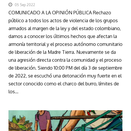
05 Sep 2022
COMUNICADO A LA OPINIÓN PÚBLICA Rechazo
público a todos los actos de violencia de los grupos
armados al margen de la ley y del estado colombiano,
damos a conocer los últimos hechos que afectan la
armonía territorial y el proceso autónomo comunitario
de liberación de la Madre Tierra. Nuevamente se da
una agresión directa contra la comunidad y el proceso
de liberación. Siendo 10:00 PM del día 3 de septiembre
de 2022, se escuchó una detonación muy fuerte en el
sector conocido como el charco del burro, límites de
los...