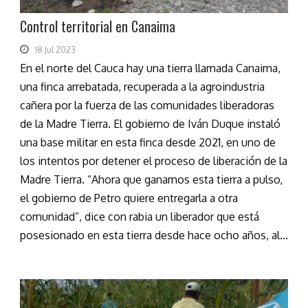
Control territorial en Canaima
18 Jul 2023
En el norte del Cauca hay una tierra llamada Canaima,
una finca arrebatada, recuperada a la agroindustria
cañera por la fuerza de las comunidades liberadoras
de la Madre Tierra. El gobierno de Iván Duque instaló
una base militar en esta finca desde 2021, en uno de
los intentos por detener el proceso de liberación de la
Madre Tierra. “Ahora que ganamos esta tierra a pulso,
el gobierno de Petro quiere entregarla a otra
comunidad”, dice con rabia un liberador que está
posesionado en esta tierra desde hace ocho años, al...