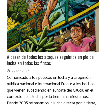
A pesar de todos los ataques seguimos en pie de
lucha en todas las fincas
29 Ago 2022
Comunicado a los pueblos en lucha y a la opinión
pública nacional e internacional Frente a los hechos
que vienen sucediendo en el norte del Cauca, en el
contexto de la lucha por la tierra, manifestamos: –
Desde 2005 retomamos la lucha directa por la tierra,