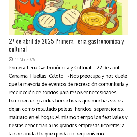
27 de abril de 2025 Primera Feria gastrónomica y
cultural
14 Abr 2025
Primera Feria Gastronómica y Cultural – 27 de abril,
Canaima, Huellas, Caloto «Nos preocupa y nos duele
que la mayoría de eventos de recreación comunitaria y
recolección de fondos para resolver necesidades
terminen en grandes borracheras que muchas veces
dejan como resultado peleas, heridos, separaciones,
maltrato en el hogar. Al mismo tiempo los festivales y
fiestas benefician a las grandes empresas licoreras; a
la comunidad le que queda un pequeñísimo