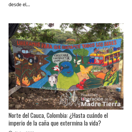
desde el...
Norte del Cauca, Colombia: ¿Hasta cuándo el
imperio de la caña que extermina la vida?