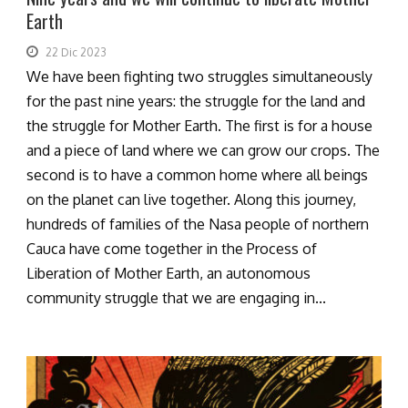
Earth
22 Dic 2023
We have been fighting two struggles simultaneously
for the past nine years: the struggle for the land and
the struggle for Mother Earth. The first is for a house
and a piece of land where we can grow our crops. The
second is to have a common home where all beings
on the planet can live together. Along this journey,
hundreds of families of the Nasa people of northern
Cauca have come together in the Process of
Liberation of Mother Earth, an autonomous
community struggle that we are engaging in...