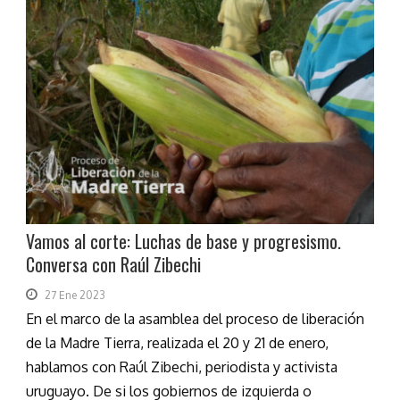
Vamos al corte: Luchas de base y progresismo.
Conversa con Raúl Zibechi
27 Ene 2023
En el marco de la asamblea del proceso de liberación
de la Madre Tierra, realizada el 20 y 21 de enero,
hablamos con Raúl Zibechi, periodista y activista
uruguayo. De si los gobiernos de izquierda o