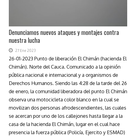
Denunciamos nuevos ataques y montajes contra
nuestra lucha
27 Ene 2023
26-01-2023 Punto de liberación El Chimán (hacienda El
Chimán). Norte del Cauca. Comunicado a la opinión
pública nacional e internacional y a organismos de
Derechos Humanos. Siendo las 4:28 de la tarde del 26
de enero, la comunidad liberadora del punto El Chimán
observa una motocicleta color blanco en la cual se
movilizan dos personas afrodescendientes, las cuales
se acercan por uno de los callejones hasta llegar a la
casa de la hacienda El Chimán, lugar en el cual hace
presencia la fuerza pública (Policía, Ejercito y ESMAD)