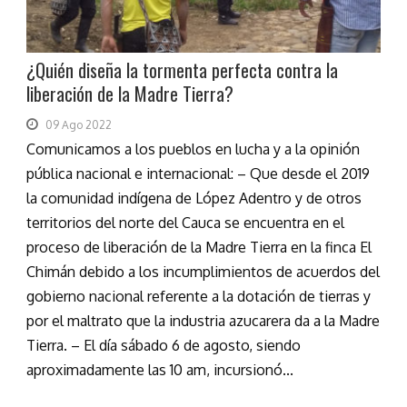
¿Quién diseña la tormenta perfecta contra la
liberación de la Madre Tierra?
09 Ago 2022
Comunicamos a los pueblos en lucha y a la opinión
pública nacional e internacional: – Que desde el 2019
la comunidad indígena de López Adentro y de otros
territorios del norte del Cauca se encuentra en el
proceso de liberación de la Madre Tierra en la finca El
Chimán debido a los incumplimientos de acuerdos del
gobierno nacional referente a la dotación de tierras y
por el maltrato que la industria azucarera da a la Madre
Tierra. – El día sábado 6 de agosto, siendo
aproximadamente las 10 am, incursionó...