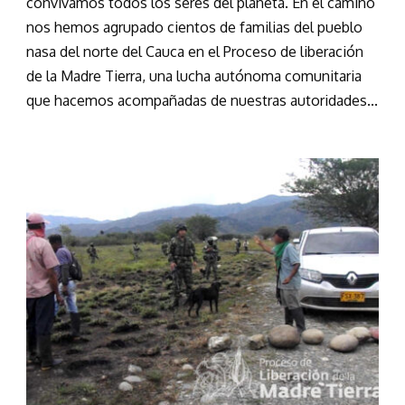
convivamos todos los seres del planeta. En el camino
nos hemos agrupado cientos de familias del pueblo
nasa del norte del Cauca en el Proceso de liberación
de la Madre Tierra, una lucha autónoma comunitaria
que hacemos acompañadas de nuestras autoridades...