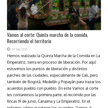
Vamos al corte: Quinta marcha de la comida.
Recorriendo el territorio
10 Sep 2021
Hemos realizado la Quinta Marcha de la Comida en La
Emperatriz, tierra en proceso de liberación. Por aquí
estuvimos los puntos de liberación y distintos
parches de las ciudades, especialmente de Cali, pero
también de Bogotá, Medellín y Popayán para trazar los
acuerdos pueblo con pueblo. En este Vamos al corte
les contaremos la primera parte, el recorrido por las
fincas 19 de junio, Canaima y La Emperatriz. En el
próximo, cómo quedaron los acuerdos. Vamos al