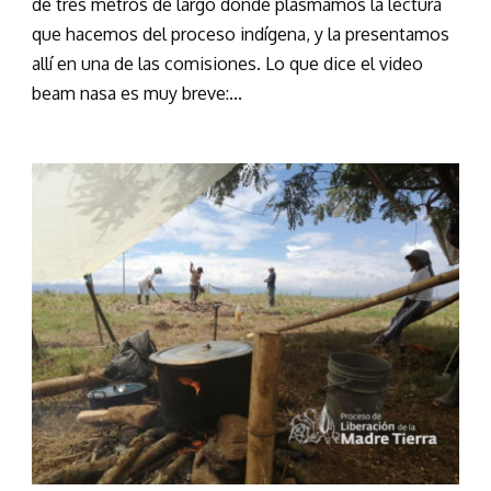
de tres metros de largo donde plasmamos la lectura
que hacemos del proceso indígena, y la presentamos
allí en una de las comisiones. Lo que dice el video
beam nasa es muy breve:...