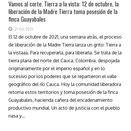
Vamos al corte. Tierra a la vista: 12 de octubre, la
liberación de la Madre Tierra toma posesión de la
finca Guayabales
21 Oct 2021
El 12 de octubre de 2021, una semana atrás, el proceso
de liberación de la Madre Tierra lanza un grito: Tierra a
la vistaaa. Para recuperarla, para liberarla. Se trata de la
tierra plana del norte del Cauca, Colombia, despojada
originariamente por el imperio español y en lo
sucesivo por los poderes que se repartieron el valle
geográfico del río Cauca. Hoy la comunidad liberadora
retoma estos territorios y toma posesión de la finca
Guayabales, hacienda cañera del encadenamiento
productivo mundial. Un acto de justicia con el pueblo
nasa y...