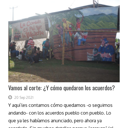
Vamos al corte: ¿Y cómo quedaron los acuerdos?
20 Sep 2021
Y aquí les contamos cómo quedamos -o seguimos
andando- con los acuerdos pueblo con pueblo. Lo
que ya les habíamos anunciado, pero ahora ya