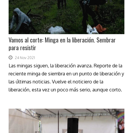
Vamos al corte: Minga en la liberación. Sembrar
para resistir
24 Nov 2021
Las mingas siguen, la liberación avanza. Reporte de la
reciente minga de siembra en un punto de liberación y
las últimas noticias. Vuelve el noticiero de la
liberación, esta vez un poco más serio, aunque corto.