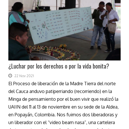
¿Luchar por los derechos o por la vida bonita?
22 Nov 2021
El Proceso de liberación de la Madre Tierra del norte
del Cauca anduvo patiperriando (recorriendo) en la
Minga de pensamiento por el buen vivir que realizó la
UAIIN del 11 al 13 de noviembre en su sede de la Aldea,
en Popayán, Colombia. Nos fuimos dos liberadoras y
un liberador con el “video beam nasa”, una cartelera