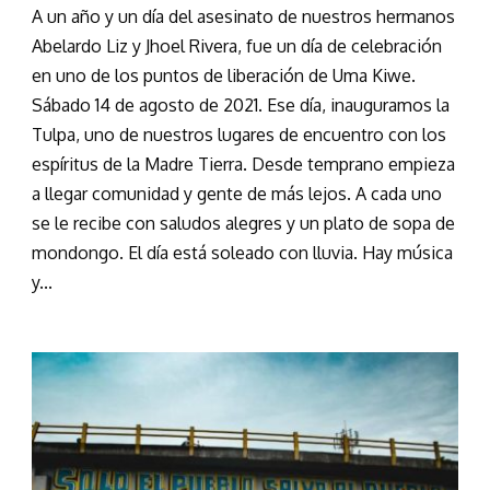
A un año y un día del asesinato de nuestros hermanos
Abelardo Liz y Jhoel Rivera, fue un día de celebración
en uno de los puntos de liberación de Uma Kiwe.
Sábado 14 de agosto de 2021. Ese día, inauguramos la
Tulpa, uno de nuestros lugares de encuentro con los
espíritus de la Madre Tierra. Desde temprano empieza
a llegar comunidad y gente de más lejos. A cada uno
se le recibe con saludos alegres y un plato de sopa de
mondongo. El día está soleado con lluvia. Hay música
y...