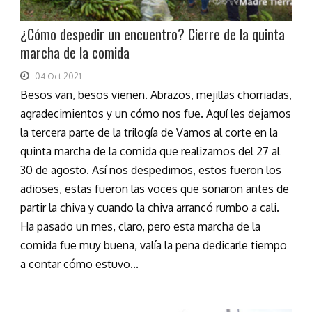
¿Cómo despedir un encuentro? Cierre de la quinta
marcha de la comida
04 Oct 2021
Besos van, besos vienen. Abrazos, mejillas chorriadas,
agradecimientos y un cómo nos fue. Aquí les dejamos
la tercera parte de la trilogía de Vamos al corte en la
quinta marcha de la comida que realizamos del 27 al
30 de agosto. Así nos despedimos, estos fueron los
adioses, estas fueron las voces que sonaron antes de
partir la chiva y cuando la chiva arrancó rumbo a cali.
Ha pasado un mes, claro, pero esta marcha de la
comida fue muy buena, valía la pena dedicarle tiempo
a contar cómo estuvo...