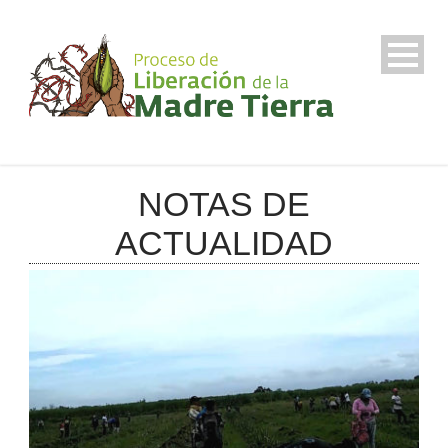
NOTAS DE
ACTUALIDAD