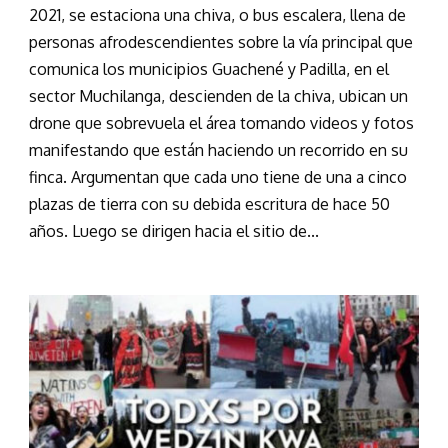
2021, se estaciona una chiva, o bus escalera, llena de
personas afrodescendientes sobre la vía principal que
comunica los municipios Guachené y Padilla, en el
sector Muchilanga, descienden de la chiva, ubican un
drone que sobrevuela el área tomando videos y fotos
manifestando que están haciendo un recorrido en su
finca. Argumentan que cada uno tiene de una a cinco
plazas de tierra con su debida escritura de hace 50
años. Luego se dirigen hacia el sitio de...