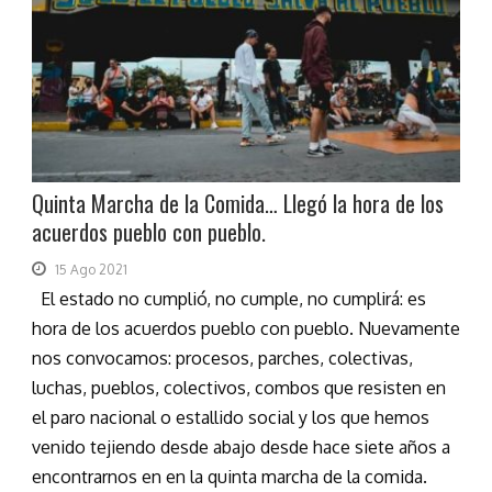
Quinta Marcha de la Comida… Llegó la hora de los
acuerdos pueblo con pueblo.
15 Ago 2021
El estado no cumplió, no cumple, no cumplirá: es
hora de los acuerdos pueblo con pueblo. Nuevamente
nos convocamos: procesos, parches, colectivas,
luchas, pueblos, colectivos, combos que resisten en
el paro nacional o estallido social y los que hemos
venido tejiendo desde abajo desde hace siete años a
encontrarnos en en la quinta marcha de la comida.