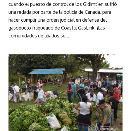
cuando el puesto de control de los Gidimt’en sufrió
una redada por parte de la policía de Canadá, para
hacer cumplir una orden judicial en defensa del
gasoducto fraqueado de Coastal GasLink, ¡Las
comunidades de aliados se...