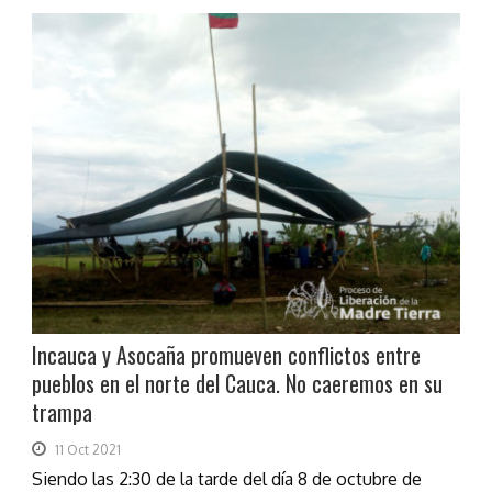
Incauca y Asocaña promueven conflictos entre
pueblos en el norte del Cauca. No caeremos en su
trampa
11 Oct 2021
Siendo las 2:30 de la tarde del día 8 de octubre de