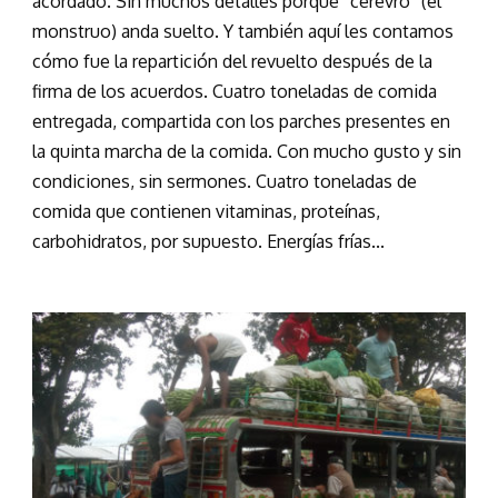
acordado. Sin muchos detalles porque “cerevro” (el
monstruo) anda suelto. Y también aquí les contamos
cómo fue la repartición del revuelto después de la
firma de los acuerdos. Cuatro toneladas de comida
entregada, compartida con los parches presentes en
la quinta marcha de la comida. Con mucho gusto y sin
condiciones, sin sermones. Cuatro toneladas de
comida que contienen vitaminas, proteínas,
carbohidratos, por supuesto. Energías frías...