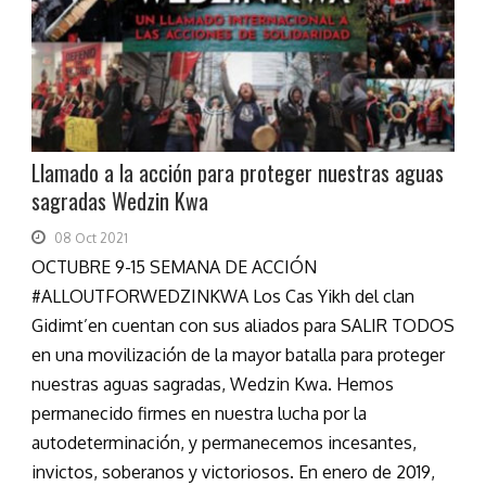
Llamado a la acción para proteger nuestras aguas
sagradas Wedzin Kwa
08 Oct 2021
OCTUBRE 9-15 SEMANA DE ACCIÓN
#ALLOUTFORWEDZINKWA Los Cas Yikh del clan
Gidimt’en cuentan con sus aliados para SALIR TODOS
en una movilización de la mayor batalla para proteger
nuestras aguas sagradas, Wedzin Kwa. Hemos
permanecido firmes en nuestra lucha por la
autodeterminación, y permanecemos incesantes,
invictos, soberanos y victoriosos. En enero de 2019,