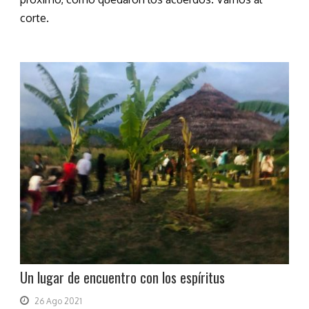
corte.
Un lugar de encuentro con los espíritus
26 Ago 2021