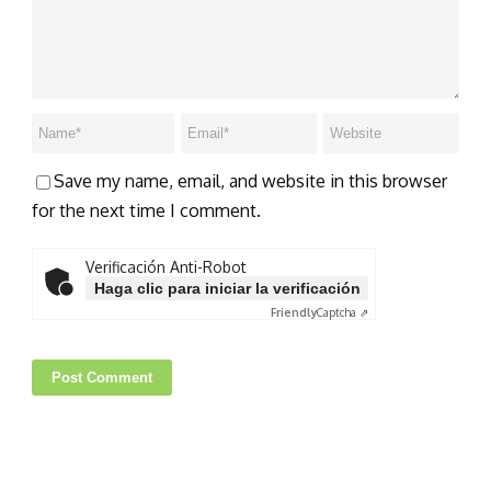
Save my name, email, and website in this browser
for the next time I comment.
Verificación Anti-Robot
Haga clic para iniciar la verificación
Friendly
Captcha ⇗