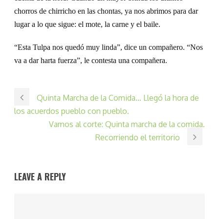
chorros de chirricho en las chontas, ya nos abrimos para dar
lugar a lo que sigue:
e
l mote, la carne y el baile.
“
Esta Tulpa nos quedó muy linda”, dice un compañero. “Nos
va a dar harta fuerza”, le contesta una compañera.
Quinta Marcha de la Comida… Llegó la hora de
los acuerdos pueblo con pueblo.
Vamos al corte: Quinta marcha de la comida.
Recorriendo el territorio
LEAVE A REPLY