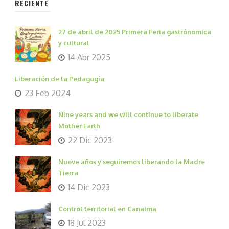
RECIENTE
27 de abril de 2025 Primera Feria gastrónomica
y cultural
14 Abr 2025
Liberación de la Pedagogía
23 Feb 2024
Nine years and we will continue to liberate
Mother Earth
22 Dic 2023
Nueve años y seguiremos liberando la Madre
Tierra
14 Dic 2023
Control territorial en Canaima
18 Jul 2023