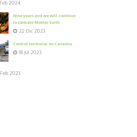
 Feb 2024
Nine years and we will continue
to liberate Mother Earth
22 Dic 2023
Control territorial en Canaima
18 Jul 2023
 Feb 2023