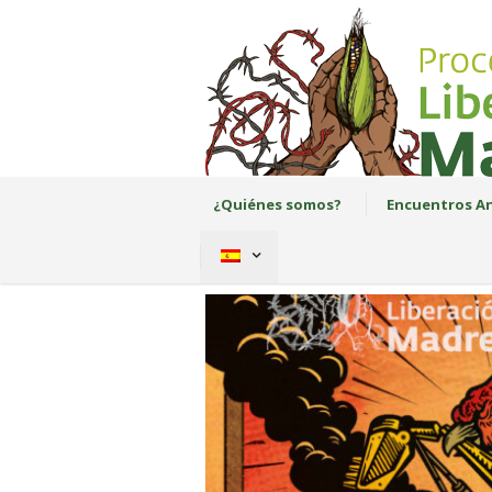
¿Quiénes somos?
Encuentros An