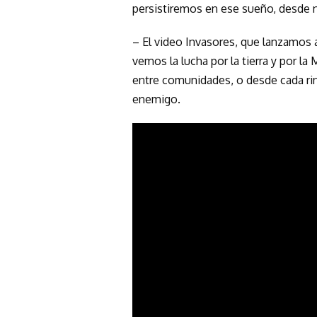
persistiremos en ese sueño, desde n
– El video Invasores, que lanzamos
vemos la lucha por la tierra y por la
entre comunidades, o desde cada ri
enemigo.