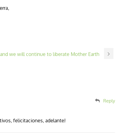
erra,
and we will continue to liberate Mother Earth
Reply
ivos, felicitaciones, adelante!