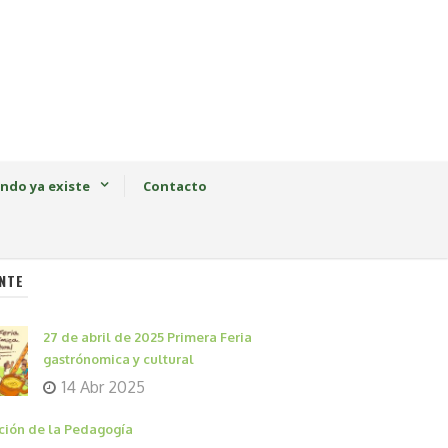
ndo ya existe
Contacto
NTE
27 de abril de 2025 Primera Feria
gastrónomica y cultural
14 Abr 2025
ción de la Pedagogía