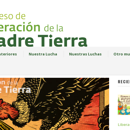
teriores
Nuestra Lucha
Nuestras Luchas
Otro mu
RECIE
Libera