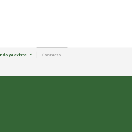
ndo ya existe
Contacto