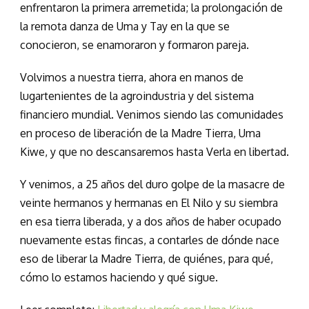
enfrentaron la primera arremetida; la prolongación de
la remota danza de Uma y Tay en la que se
conocieron, se enamoraron y formaron pareja.
Volvimos a nuestra tierra, ahora en manos de
lugartenientes de la agroindustria y del sistema
financiero mundial. Venimos siendo las comunidades
en proceso de liberación de la Madre Tierra, Uma
Kiwe, y que no descansaremos hasta Verla en libertad.
Y venimos, a 25 años del duro golpe de la masacre de
veinte hermanos y hermanas en El Nilo y su siembra
en esa tierra liberada, y a dos años de haber ocupado
nuevamente estas fincas, a contarles de dónde nace
eso de liberar la Madre Tierra, de quiénes, para qué,
cómo lo estamos haciendo y qué sigue.