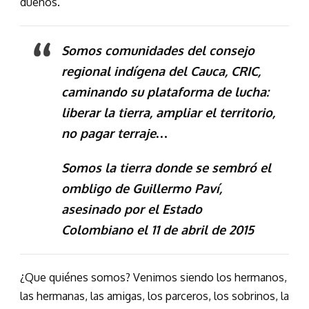
dueños.
Somos comunidades del consejo
regional indígena del Cauca, CRIC,
caminando su plataforma de lucha:
liberar la tierra, ampliar el territorio,
no pagar terraje…
Somos la tierra donde se sembró el
ombligo de Guillermo Paví,
asesinado por el Estado
Colombiano el 11 de abril de 2015
¿Que quiénes somos? Venimos siendo los hermanos,
las hermanas, las amigas, los parceros, los sobrinos, la