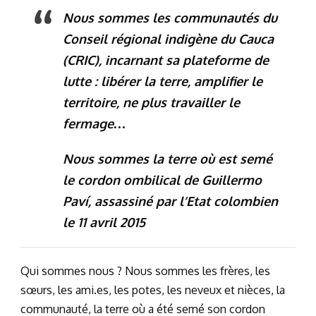
Nous sommes les communautés du
Conseil régional indigène du Cauca
(CRIC), incarnant sa plateforme de
lutte : libérer la terre, amplifier le
territoire, ne plus travailler le
fermage…
Nous sommes la terre où est semé
le cordon ombilical de Guillermo
Paví, assassiné par l’Etat colombien
le 11 avril 2015
Qui sommes nous ? Nous sommes les frères, les
sœurs, les ami.es, les potes, les neveux et nièces, la
communauté, la terre où a été semé son cordon