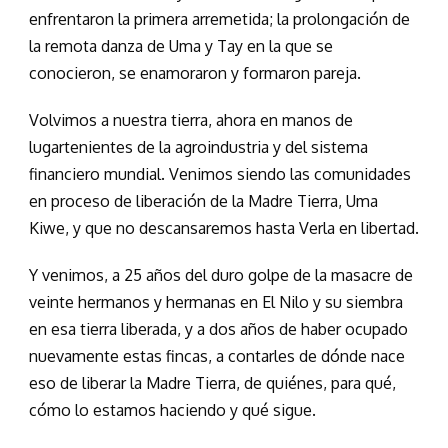
enfrentaron la primera arremetida; la prolongación de
la remota danza de Uma y Tay en la que se
conocieron, se enamoraron y formaron pareja.
Volvimos a nuestra tierra, ahora en manos de
lugartenientes de la agroindustria y del sistema
financiero mundial. Venimos siendo las comunidades
en proceso de liberación de la Madre Tierra, Uma
Kiwe, y que no descansaremos hasta Verla en libertad.
Y venimos, a 25 años del duro golpe de la masacre de
veinte hermanos y hermanas en El Nilo y su siembra
en esa tierra liberada, y a dos años de haber ocupado
nuevamente estas fincas, a contarles de dónde nace
eso de liberar la Madre Tierra, de quiénes, para qué,
cómo lo estamos haciendo y qué sigue.