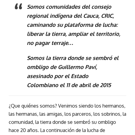
Somos comunidades del consejo
regional indígena del Cauca, CRIC,
caminando su plataforma de lucha:
liberar la tierra, ampliar el territorio,
no pagar terraje…
Somos la tierra donde se sembró el
ombligo de Guillermo Paví,
asesinado por el Estado
Colombiano el 11 de abril de 2015
¿Que quiénes somos? Venimos siendo los hermanos,
las hermanas, las amigas, los parceros, los sobrinos, la
comunidad, la tierra donde se sembró su ombligo
hace 20 años. La continuación de la lucha de