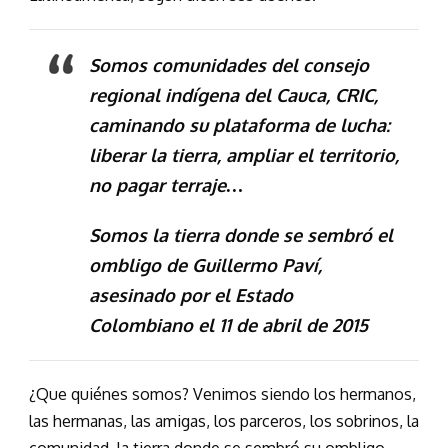
Somos comunidades del consejo
regional indígena del Cauca, CRIC,
caminando su plataforma de lucha:
liberar la tierra, ampliar el territorio,
no pagar terraje…
Somos la tierra donde se sembró el
ombligo de Guillermo Paví,
asesinado por el Estado
Colombiano el 11 de abril de 2015
¿Que quiénes somos? Venimos siendo los hermanos,
las hermanas, las amigas, los parceros, los sobrinos, la