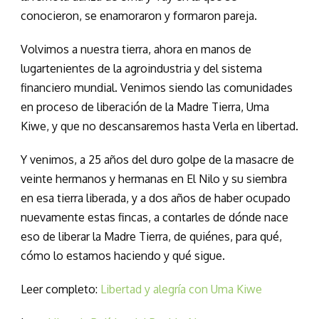
conocieron, se enamoraron y formaron pareja.
Volvimos a nuestra tierra, ahora en manos de
lugartenientes de la agroindustria y del sistema
financiero mundial. Venimos siendo las comunidades
en proceso de liberación de la Madre Tierra, Uma
Kiwe, y que no descansaremos hasta Verla en libertad.
Y venimos, a 25 años del duro golpe de la masacre de
veinte hermanos y hermanas en El Nilo y su siembra
en esa tierra liberada, y a dos años de haber ocupado
nuevamente estas fincas, a contarles de dónde nace
eso de liberar la Madre Tierra, de quiénes, para qué,
cómo lo estamos haciendo y qué sigue.
Leer completo:
Libertad y alegría con Uma Kiwe