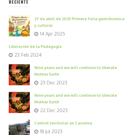
RECIENTE
27 de abril de 2025 Primera Feria gastrónomica
y cultural
14 Apr 2025
Liberación de la Pedagogía
23 Feb 2024
Nine years and we will continue to liberate
Mother Earth
23 Dec 2023
Nine years and we will continue to liberate
Mother Earth
22 Dec 2023
Control territorial en Canaima
18 Jul 2023