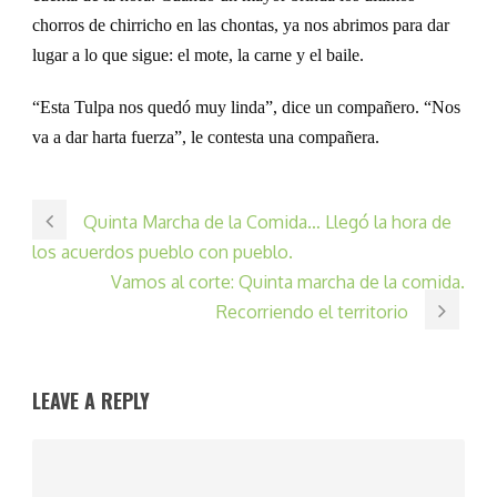
chorros de chirricho en las chontas, ya nos abrimos para dar
lugar a lo que sigue:
e
l mote, la carne y el baile.
“
Esta Tulpa nos quedó muy linda”, dice un compañero. “Nos
va a dar harta fuerza”, le contesta una compañera.
Quinta Marcha de la Comida… Llegó la hora de
los acuerdos pueblo con pueblo.
Vamos al corte: Quinta marcha de la comida.
Recorriendo el territorio
LEAVE A REPLY