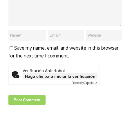
Save my name, email, and website in this browser
for the next time I comment.
Verificación Anti-Robot
Haga clic para iniciar la verificación
Friendly
Captcha ⇗