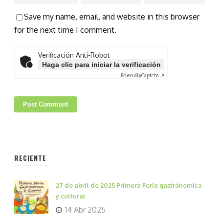
Save my name, email, and website in this browser
for the next time I comment.
Verificación Anti-Robot
Haga clic para iniciar la verificación
Friendly
Captcha ⇗
RECIENTE
27 de abril de 2025 Primera Feria gastrónomica
y cultural
14 Abr 2025