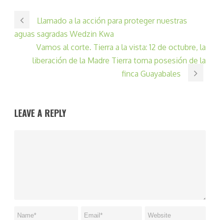
Llamado a la acción para proteger nuestras
aguas sagradas Wedzin Kwa
Vamos al corte. Tierra a la vista: 12 de octubre, la
liberación de la Madre Tierra toma posesión de la
finca Guayabales
LEAVE A REPLY