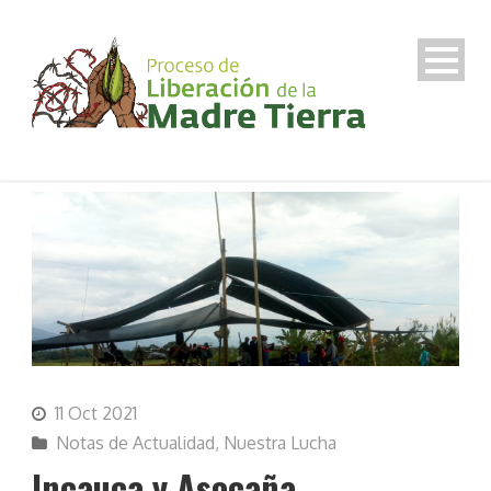
11 Oct 2021
Notas de Actualidad
,
Nuestra Lucha
Incauca y Asocaña