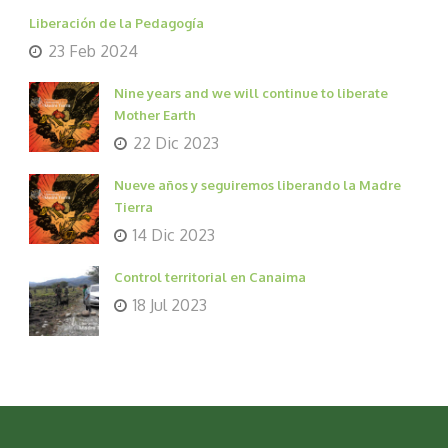
Liberación de la Pedagogía
23 Feb 2024
Nine years and we will continue to liberate
Mother Earth
22 Dic 2023
Nueve años y seguiremos liberando la Madre
Tierra
14 Dic 2023
Control territorial en Canaima
18 Jul 2023