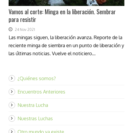
Vamos al corte: Minga en la liberación. Sembrar
para resistir
24 Nov 2021
Las mingas siguen, la liberación avanza. Reporte de la
reciente minga de siembra en un punto de liberación y
las últimas noticias. Vuelve el noticiero...
¿Quiénes somos?
Encuentros Anteriores
Nuestra Lucha
Nuestras Luchas
Otro mundo ya existe