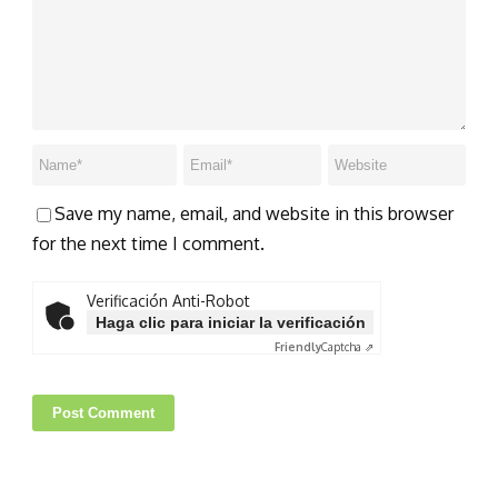
Save my name, email, and website in this browser
for the next time I comment.
Verificación Anti-Robot
Haga clic para iniciar la verificación
Friendly
Captcha ⇗