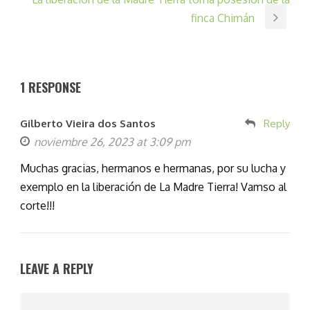
finca Chimán
1 RESPONSE
Gilberto Vieira dos Santos
Reply
noviembre 26, 2023 at 3:09 pm
Muchas gracias, hermanos e hermanas, por su lucha y
exemplo en la liberación de La Madre Tierra! Vamso al
corte!!!
LEAVE A REPLY