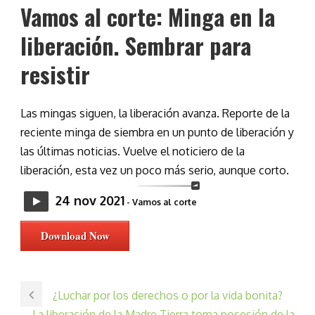
Vamos al corte: Minga en la
liberación. Sembrar para
resistir
Las mingas siguen, la liberación avanza. Reporte de la
reciente minga de siembra en un punto de liberación y
las últimas noticias. Vuelve el noticiero de la
liberación, esta vez un poco más serio, aunque corto.
24 nov 2021
- Vamos al corte
Download Now
¿Luchar por los derechos o por la vida bonita?
La liberación de la Madre Tierra toma posesión de la