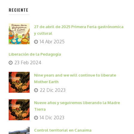
RECIENTE
27 de abril de 2025 Primera Feria gastrónomica
y cultural
14 Abr 2025
Liberación de la Pedagogía
23 Feb 2024
Nine years and we will continue to liberate
Mother Earth
22 Dic 2023
Nueve años y seguiremos liberando la Madre
Tierra
14 Dic 2023
Control territorial en Canaima