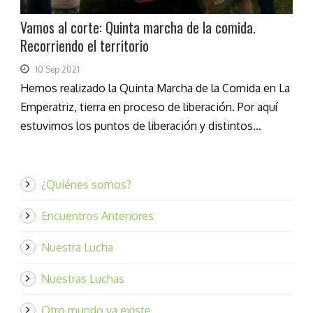
Vamos al corte: Quinta marcha de la comida.
Recorriendo el territorio
10 Sep 2021
Hemos realizado la Quinta Marcha de la Comida en La
Emperatriz, tierra en proceso de liberación. Por aquí
estuvimos los puntos de liberación y distintos...
¿Quiénes somos?
Encuentros Anteriores
Nuestra Lucha
Nuestras Luchas
Otro mundo ya existe