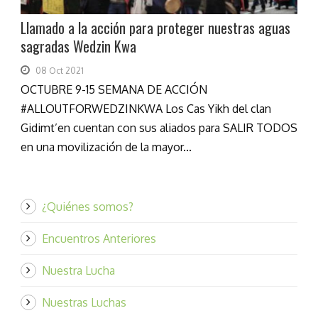
Llamado a la acción para proteger nuestras aguas
sagradas Wedzin Kwa
08 Oct 2021
OCTUBRE 9-15 SEMANA DE ACCIÓN
#ALLOUTFORWEDZINKWA Los Cas Yikh del clan
Gidimt’en cuentan con sus aliados para SALIR TODOS
en una movilización de la mayor...
¿Quiénes somos?
Encuentros Anteriores
Nuestra Lucha
Nuestras Luchas