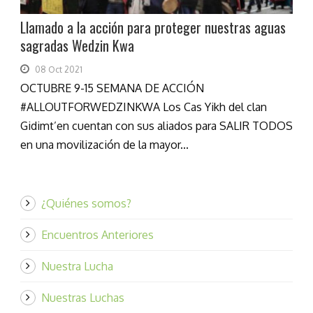
Llamado a la acción para proteger nuestras aguas
sagradas Wedzin Kwa
08 Oct 2021
OCTUBRE 9-15 SEMANA DE ACCIÓN
#ALLOUTFORWEDZINKWA Los Cas Yikh del clan
Gidimt’en cuentan con sus aliados para SALIR TODOS
en una movilización de la mayor...
¿Quiénes somos?
Encuentros Anteriores
Nuestra Lucha
Nuestras Luchas