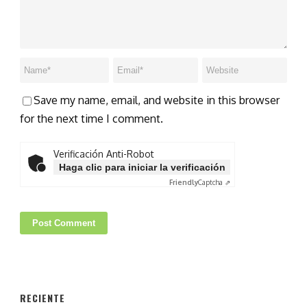
Save my name, email, and website in this browser
for the next time I comment.
Verificación Anti-Robot
Haga clic para iniciar la verificación
Friendly
Captcha ⇗
RECIENTE