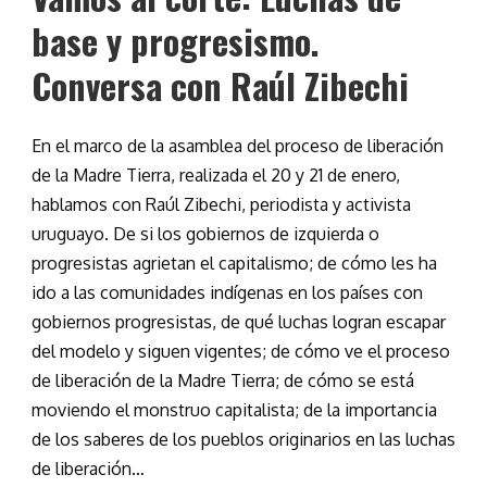
base y progresismo.
Conversa con Raúl Zibechi
En el marco de la asamblea del proceso de liberación
de la Madre Tierra, realizada el 20 y 21 de enero,
hablamos con Raúl Zibechi, periodista y activista
uruguayo. De si los gobiernos de izquierda o
progresistas agrietan el capitalismo; de cómo les ha
ido a las comunidades indígenas en los países con
gobiernos progresistas, de qué luchas logran escapar
del modelo y siguen vigentes; de cómo ve el proceso
de liberación de la Madre Tierra; de cómo se está
moviendo el monstruo capitalista; de la importancia
de los saberes de los pueblos originarios en las luchas
de liberación…