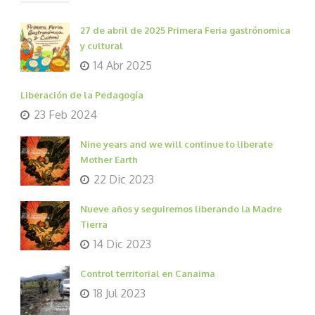
27 de abril de 2025 Primera Feria gastrónomica
y cultural
14 Abr 2025
Liberación de la Pedagogía
23 Feb 2024
Nine years and we will continue to liberate
Mother Earth
22 Dic 2023
Nueve años y seguiremos liberando la Madre
Tierra
14 Dic 2023
Control territorial en Canaima
18 Jul 2023