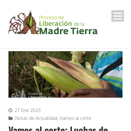
27 Ene 2023
Notas de Actualidad
,
Vamos al corte
Vamos al corte: Luchas de