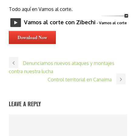
Todo aquí en Vamos al corte.
Vamos al corte con Zibechi
- Vamos al corte
Download Now
Denunciamos nuevos ataques y montajes
contra nuestra lucha
Control territorial en Canaima
LEAVE A REPLY