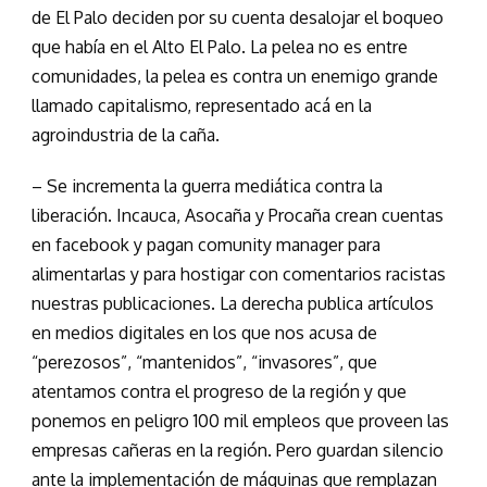
de El Palo deciden por su cuenta desalojar el boqueo
que había en el Alto El Palo. La pelea no es entre
comunidades, la pelea es contra un enemigo grande
llamado capitalismo, representado acá en la
agroindustria de la caña.
– Se incrementa la guerra mediática contra la
liberación. Incauca, Asocaña y Procaña crean cuentas
en facebook y pagan comunity manager para
alimentarlas y para hostigar con comentarios racistas
nuestras publicaciones. La derecha publica artículos
en medios digitales en los que nos acusa de
“perezosos”, “mantenidos”, “invasores”, que
atentamos contra el progreso de la región y que
ponemos en peligro 100 mil empleos que proveen las
empresas cañeras en la región. Pero guardan silencio
ante la implementación de máquinas que remplazan