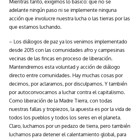
Mientras tanto, exigimos lo básico: que no se
adelante ningún paso ni se implemente ninguna
acción que involucre nuestra lucha o las tierras por las
que estamos luchando.
– Los diálogos de paz ya los venimos implementado
desde 2015 con las comunidades afro y campesinas
vecinas de las fincas en proceso de liberación.
Mantendremos esta voluntad y acción de diálogo
directo entre comunidades. Hay muchas cosas por
decirnos, por aclararnos, por disculparnos. Y también
por autoconvocarnos a luchar contra el capitalismo.
Como liberación de la Madre Tierra, con todas
nuestras fallas y tropiezos, la apuesta es por la vida de
todos los pueblos y todos los seres en el planeta.
Claro, luchamos por un pedazo de tierra, pero también
luchamos para detener el calentamiento global, para