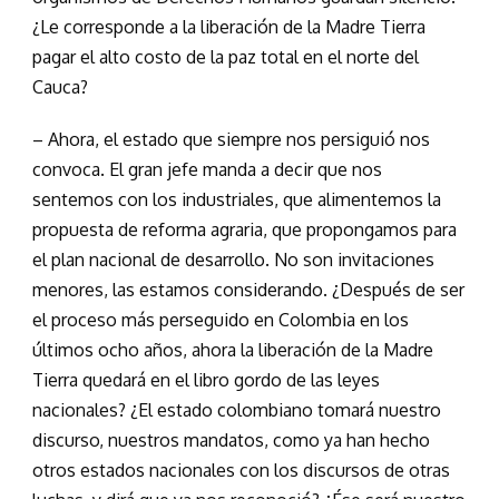
¿Le corresponde a la liberación de la Madre Tierra
pagar el alto costo de la paz total en el norte del
Cauca?
– Ahora, el estado que siempre nos persiguió nos
convoca. El gran jefe manda a decir que nos
sentemos con los industriales, que alimentemos la
propuesta de reforma agraria, que propongamos para
el plan nacional de desarrollo. No son invitaciones
menores, las estamos considerando. ¿Después de ser
el proceso más perseguido en Colombia en los
últimos ocho años, ahora la liberación de la Madre
Tierra quedará en el libro gordo de las leyes
nacionales? ¿El estado colombiano tomará nuestro
discurso, nuestros mandatos, como ya han hecho
otros estados nacionales con los discursos de otras