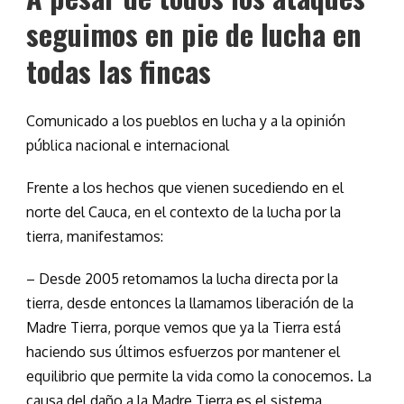
seguimos en pie de lucha en
todas las fincas
Comunicado a los pueblos en lucha y a la opinión
pública nacional e internacional
Frente a los hechos que vienen sucediendo en el
norte del Cauca, en el contexto de la lucha por la
tierra, manifestamos:
– Desde 2005 retomamos la lucha directa por la
tierra, desde entonces la llamamos liberación de la
Madre Tierra, porque vemos que ya la Tierra está
haciendo sus últimos esfuerzos por mantener el
equilibrio que permite la vida como la conocemos. La
causa del daño a la Madre Tierra es el sistema