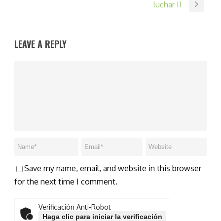
luchar II
LEAVE A REPLY
Save my name, email, and website in this browser
for the next time I comment.
Verificación Anti-Robot
Haga clic para iniciar la verificación