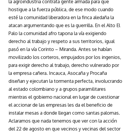
la agroindustria contrata gente armada para que
hostigue a la fuerza pública, de ese modo cuando
esté la comunidad liberadora en la finca aledaña la
atacan argumentando que es la guerrilla. En el Alto El
Palo la comunidad afro tapona la vía exigiendo
derecho al trabajo y respeto a sus territorios, igual
pasó en la vía Corinto – Miranda. Antes se habían
movilizado los corteros, empujados por los ingenios,
para exigir derecho al trabajo, derecho vulnerado por
la empresa cañera. Incauca, Asocaña y Procaña
diseñan y ejecutan la tormenta perfecta, involucrando
al estado colombiano y a grupos paramilitares
mientras el gobierno nacional en lugar de cuestionar
el accionar de las empresas les da el beneficio de
instalar mesas a donde llegan como santas palomas.
Aclaramos que nada tenemos que ver con la acción
del 22 de agosto en que vecinos y vecinas del sector