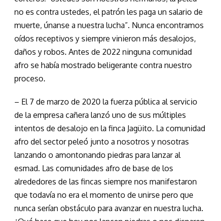
no es contra ustedes, el patrón les paga un salario de
muerte, únanse a nuestra lucha”. Nunca encontramos
oídos receptivos y siempre vinieron más desalojos,
daños y robos. Antes de 2022 ninguna comunidad
afro se había mostrado beligerante contra nuestro
proceso.
– El 7 de marzo de 2020 la fuerza pública al servicio
de la empresa cañera lanzó uno de sus múltiples
intentos de desalojo en la finca Jagüito. La comunidad
afro del sector peleó junto a nosotros y nosotras
lanzando o amontonando piedras para lanzar al
esmad. Las comunidades afro de base de los
alrededores de las fincas siempre nos manifestaron
que todavía no era el momento de unirse pero que
nunca serían obstáculo para avanzar en nuestra lucha.