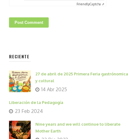
Friendly
Captcha ⇗
RECIENTE
27 de abril de 2025 Primera Feria gastrónomica
y cultural
14 Abr 2025
Liberación de la Pedagogía
23 Feb 2024
Nine years and we will continue to liberate
Mother Earth