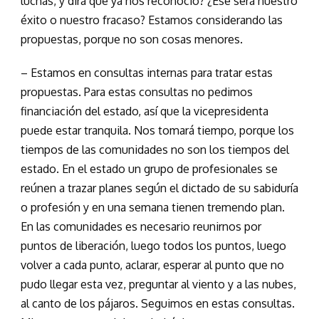
luchas, y dirá que ya nos reconoció? ¿Ése será nuestro
éxito o nuestro fracaso? Estamos considerando las
propuestas, porque no son cosas menores.
– Estamos en consultas internas para tratar estas
propuestas. Para estas consultas no pedimos
financiación del estado, así que la vicepresidenta
puede estar tranquila. Nos tomará tiempo, porque los
tiempos de las comunidades no son los tiempos del
estado. En el estado un grupo de profesionales se
reúnen a trazar planes según el dictado de su sabiduría
o profesión y en una semana tienen tremendo plan.
En las comunidades es necesario reunirnos por
puntos de liberación, luego todos los puntos, luego
volver a cada punto, aclarar, esperar al punto que no
pudo llegar esta vez, preguntar al viento y a las nubes,
al canto de los pájaros. Seguimos en estas consultas.