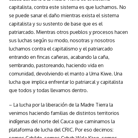
capitalista, contra este sistema es que luchamos. No
se puede sanar el daño mientras exista el sistema
capitalista y su sustento de base que es el
patriarcado. Mientras otros pueblos y procesos hacen
sus luchas según su modo, nosotras y nosotros
luchamos contra el capitalismo y el patriarcado
entrando en fincas cañeras, acabando la caña,
sembrando, pastoreando, haciendo vida en
comunidad, devolviendo el manto a Uma Kiwe. Una
lucha que implica enfrentar lo patriarcal y capitalista
que todos y todas llevamos dentro.
– La lucha por la liberación de la Madre Tierra la
venimos haciendo familias de distintos territorios
indígenas del norte del Cauca que caminamos la
plataforma de lucha del CRIC. Por eso decimos: