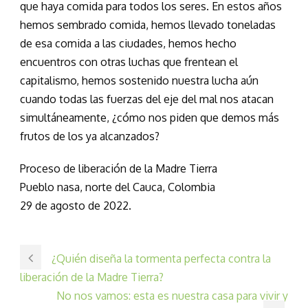
que haya comida para todos los seres. En estos años
hemos sembrado comida, hemos llevado toneladas
de esa comida a las ciudades, hemos hecho
encuentros con otras luchas que frentean el
capitalismo, hemos sostenido nuestra lucha aún
cuando todas las fuerzas del eje del mal nos atacan
simultáneamente, ¿cómo nos piden que demos más
frutos de los ya alcanzados?
Proceso de liberación de la Madre Tierra
Pueblo nasa, norte del Cauca, Colombia
29 de agosto de 2022.
¿Quién diseña la tormenta perfecta contra la
liberación de la Madre Tierra?
No nos vamos: esta es nuestra casa para vivir y