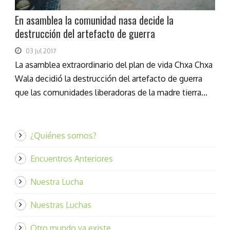
En asamblea la comunidad nasa decide la
destrucción del artefacto de guerra
03 Jul 2017
La asamblea extraordinario del plan de vida Chxa Chxa
Wala decidió la destrucción del artefacto de guerra
que las comunidades liberadoras de la madre tierra...
¿Quiénes somos?
Encuentros Anteriores
Nuestra Lucha
Nuestras Luchas
Otro mundo ya existe