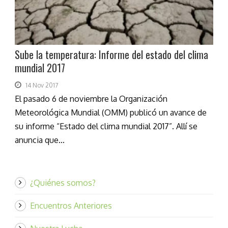
Sube la temperatura: Informe del estado del clima
mundial 2017
14 Nov 2017
El pasado 6 de noviembre la Organización
Meteorológica Mundial (OMM) publicó un avance de
su informe “Estado del clima mundial 2017”. Allí se
anuncia que...
¿Quiénes somos?
Encuentros Anteriores