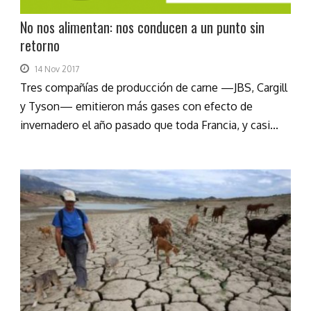
No nos alimentan: nos conducen a un punto sin
retorno
14 Nov 2017
Tres compañías de producción de carne —JBS, Cargill
y Tyson— emitieron más gases con efecto de
invernadero el año pasado que toda Francia, y casi...