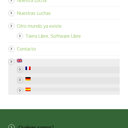
Nuestra Lucha
Nuestras Luchas
Otro mundo ya existe
Tierra Libre, Software Libre
Contacto
¿Quiénes somos?