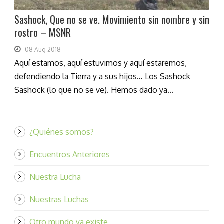
Sashock, Que no se ve. Movimiento sin nombre y sin
rostro – MSNR
08 Aug 2018
Aquí estamos, aquí estuvimos y aquí estaremos,
defendiendo la Tierra y a sus hijos… Los Sashock
Sashock (lo que no se ve). Hemos dado ya...
¿Quiénes somos?
Encuentros Anteriores
Nuestra Lucha
Nuestras Luchas
Otro mundo ya existe