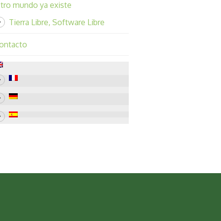
tro mundo ya existe
Tierra Libre, Software Libre
ontacto