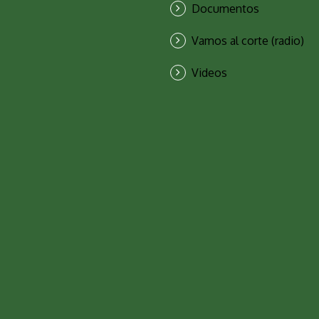
Documentos
Vamos al corte (radio)
Videos