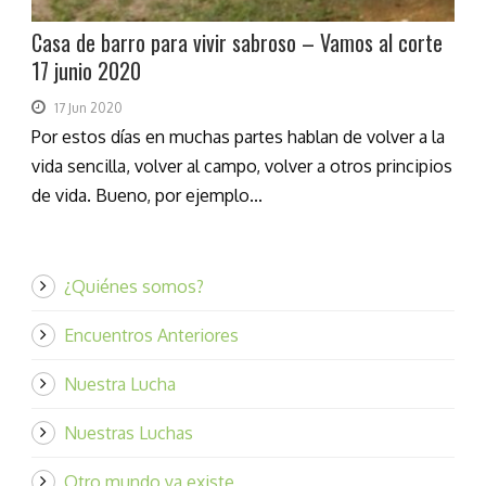
Casa de barro para vivir sabroso – Vamos al corte
17 junio 2020
17 Jun 2020
Por estos días en muchas partes hablan de volver a la
vida sencilla, volver al campo, volver a otros principios
de vida. Bueno, por ejemplo...
¿Quiénes somos?
Encuentros Anteriores
Nuestra Lucha
Nuestras Luchas
Otro mundo ya existe