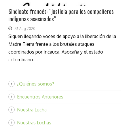
Sindicato francés: “justicia para los compañeros
indígenas asesinados”
25 Aug 2020
Siguen llegando voces de apoyo a la liberación de la
Madre Tierra frente a los brutales ataques
coordinados por Incauca, Asocaña y el estado
colombiano....
¿Quiénes somos?
Encuentros Anteriores
Nuestra Lucha
Nuestras Luchas