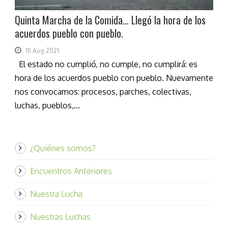
Quinta Marcha de la Comida… Llegó la hora de los
acuerdos pueblo con pueblo.
15 Aug 2021
El estado no cumplió, no cumple, no cumplirá: es
hora de los acuerdos pueblo con pueblo. Nuevamente
nos convocamos: procesos, parches, colectivas,
luchas, pueblos,...
¿Quiénes somos?
Encuentros Anteriores
Nuestra Lucha
Nuestras Luchas