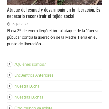
Ataque del esmad y desarmonía en la liberación. Es
necesario reconstruir el tejido social
27 Jan 2022
El día 25 de enero llegó el brutal ataque de la “fuerza
pública” contra la liberación de la Madre Tierra en el
punto de liberación...
¿Quiénes somos?
Encuentros Anteriores
Nuestra Lucha
Nuestras Luchas
Otro mundo ya existe