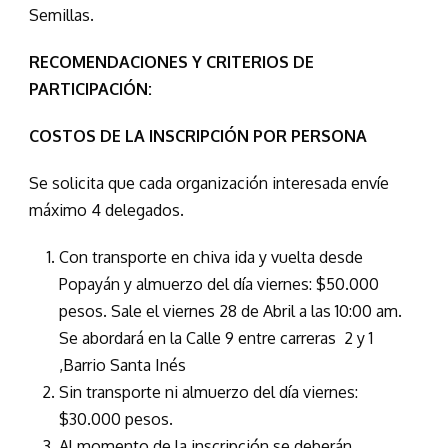
Semillas.
RECOMENDACIONES Y CRITERIOS DE
PARTICIPACIÓN:
COSTOS DE LA INSCRIPCIÓN POR PERSONA
Se solicita que cada organización interesada envíe
máximo 4 delegados.
Con transporte en chiva ida y vuelta desde
Popayán y almuerzo del día viernes: $50.000
pesos. Sale el viernes 28 de Abril a las 10:00 am.
Se abordará en la Calle 9 entre carreras 2 y 1
,Barrio Santa Inés
Sin transporte ni almuerzo del día viernes:
$30.000 pesos.
Al momento de la inscripción se deberán