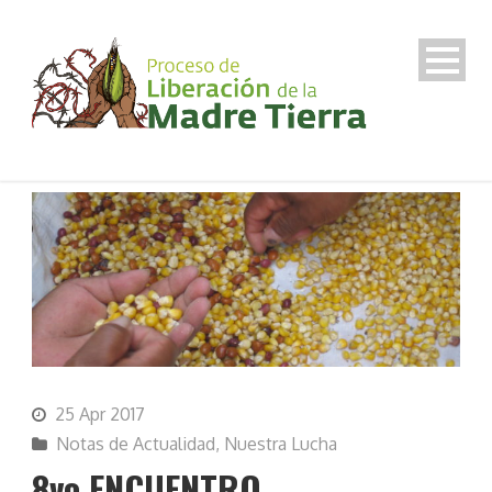
25 Apr 2017
Notas de Actualidad
,
Nuestra Lucha
8vo ENCUENTRO