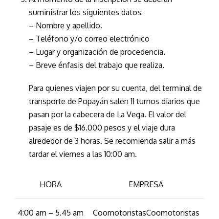
suministrar los siguientes datos:
– Nombre y apellido.
– Teléfono y/o correo electrónico
– Lugar y organización de procedencia.
– Breve énfasis del trabajo que realiza.
Para quienes viajen por su cuenta, del terminal de
transporte de Popayán salen 11 turnos diarios que
pasan por la cabecera de La Vega. El valor del
pasaje es de $16.000 pesos y el viaje dura
alrededor de 3 horas. Se recomienda salir a más
tardar el viernes a las 10:00 am.
HORA
EMPRESA
4:00 am – 5.45 am
CoomotoristasCoomotoristas