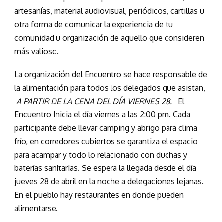
artesanías, material audiovisual, periódicos, cartillas u
otra forma de comunicar la experiencia de tu
comunidad u organización de aquello que consideren
más valioso.
La organización del Encuentro se hace responsable de
la alimentación para todos los delegados que asistan,
A PARTIR DE LA CENA DEL DÍA VIERNES 28.
El
Encuentro Inicia el día viernes a las 2:00 pm. Cada
participante debe llevar camping y abrigo para clima
frío, en corredores cubiertos se garantiza el espacio
para acampar y todo lo relacionado con duchas y
baterías sanitarias. Se espera la llegada desde el día
jueves 28 de abril en la noche a delegaciones lejanas.
En el pueblo hay restaurantes en donde pueden
alimentarse.