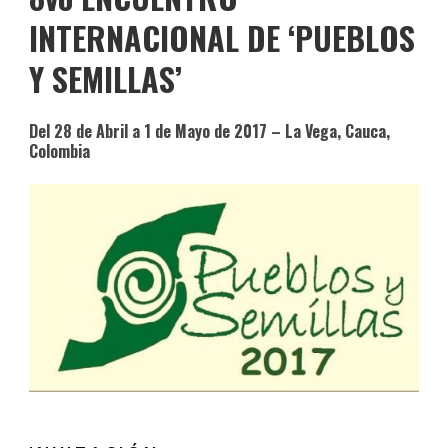
INTERNACIONAL DE ‘PUEBLOS
Y SEMILLAS’
Del 28 de Abril a 1 de Mayo de 2017 – La Vega, Cauca,
Colombia