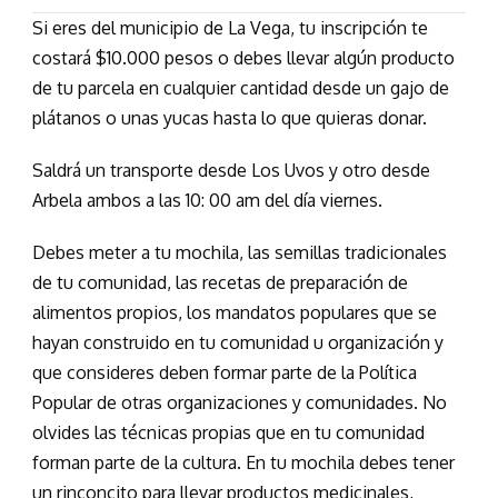
Si eres del municipio de La Vega, tu inscripción te
costará $10.000 pesos o debes llevar algún producto
de tu parcela en cualquier cantidad desde un gajo de
plátanos o unas yucas hasta lo que quieras donar.
Saldrá un transporte desde Los Uvos y otro desde
Arbela ambos a las 10: 00 am del día viernes.
Debes meter a tu mochila, las semillas tradicionales
de tu comunidad, las recetas de preparación de
alimentos propios, los mandatos populares que se
hayan construido en tu comunidad u organización y
que consideres deben formar parte de la Política
Popular de otras organizaciones y comunidades. No
olvides las técnicas propias que en tu comunidad
forman parte de la cultura. En tu mochila debes tener
un rinconcito para llevar productos medicinales,