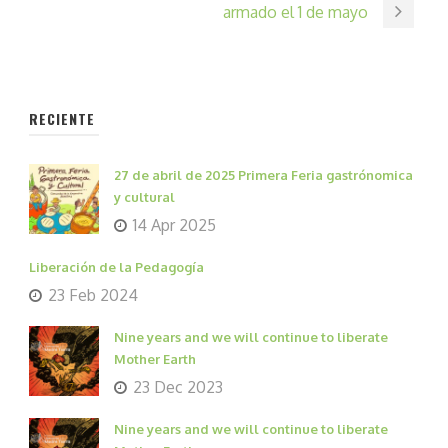
armado el 1 de mayo
RECIENTE
27 de abril de 2025 Primera Feria gastrónomica
y cultural
14 Apr 2025
Liberación de la Pedagogía
23 Feb 2024
Nine years and we will continue to liberate
Mother Earth
23 Dec 2023
Nine years and we will continue to liberate