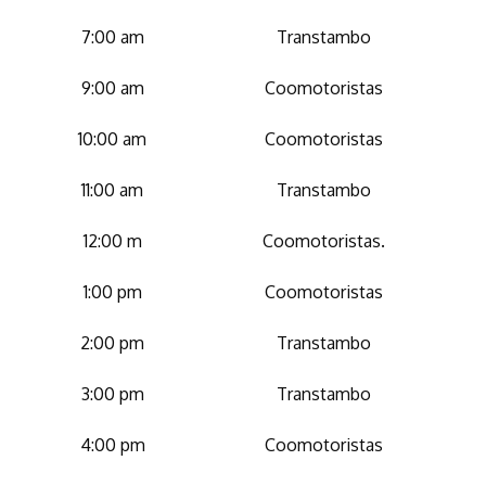
7:00 am
Transtambo
9:00 am
Coomotoristas
10:00 am
Coomotoristas
11:00 am
Transtambo
12:00 m
Coomotoristas.
1:00 pm
Coomotoristas
2:00 pm
Transtambo
3:00 pm
Transtambo
4:00 pm
Coomotoristas