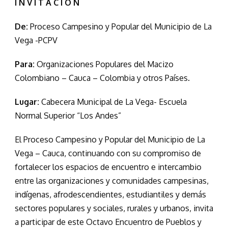
I N V I T A C I Ó N
De:
Proceso Campesino y Popular del Municipio de La
Vega -PCPV
Para:
Organizaciones Populares del Macizo
Colombiano – Cauca – Colombia y otros Países.
Lugar:
Cabecera Municipal de La Vega- Escuela
Normal Superior “Los Andes”
El Proceso Campesino y Popular del Municipio de La
Vega – Cauca, continuando con su compromiso de
fortalecer los espacios de encuentro e intercambio
entre las organizaciones y comunidades campesinas,
indígenas, afrodescendientes, estudiantiles y demás
sectores populares y sociales, rurales y urbanos, invita
a participar de este Octavo Encuentro de Pueblos y