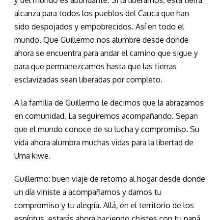
alcanza para todos los pueblos del Cauca que han
sido despojados y empobrecidos. Así en todo el
mundo. Que Guillermo nos alumbre desde donde
ahora se encuentra para andar el camino que sigue y
para que permanezcamos hasta que las tierras
esclavizadas sean liberadas por completo.
A la familia de Guillermo le decimos que la abrazamos
en comunidad. La seguiremos acompañando. Sepan
que el mundo conoce de su lucha y compromiso. Su
vida ahora alumbra muchas vidas para la libertad de
Uma kiwe.
Guillermo: buen viaje de retorno al hogar desde donde
un día viniste a acompañarnos y darnos tu
compromiso y tu alegría. Allá, en el territorio de los
espíritus, estarás ahora haciendo chistes con tu papá,