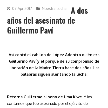
A dos
07 Apr 2017
Nuestra Lucha
años del asesinato de
Guillermo Paví
Así contó el cabildo de López Adentro quién era
Guillermo Paví y el porqué de su compromiso de
Liberación de la Madre Tierra hace dos años. Las
palabras siguen alentando la lucha:
Retorna Guillermo al seno de Uma Kiwe
. Y les
contamos que fue asesinado por el ejército de