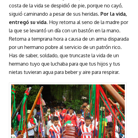
costa de la vida se despidió de pie, porque no cayó,
siguió caminando a pesar de sus heridas.
Por la vida,
entregó su vida
. Hoy retorna al seno de la madre por
la que se levantó un día con un bastón en la mano.
Retorna a temprana hora a causa de un arma disparada
por un hermano pobre al servicio de un patrón rico.
Has de saber, soldado, que truncaste la vida de un
hermano tuyo que luchaba para que tus hijos y tus
nietas tuvieran agua para beber y aire para respirar.