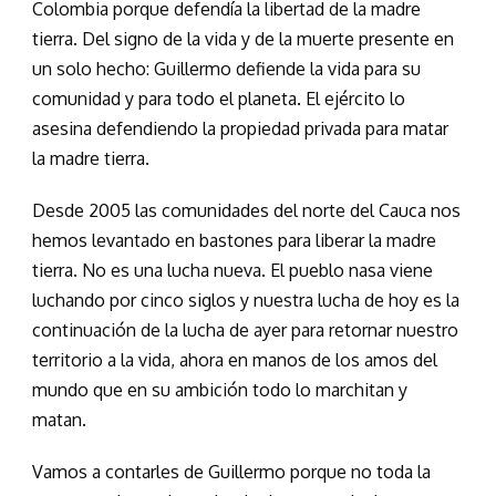
Colombia porque defendía la libertad de la madre
tierra. Del signo de la vida y de la muerte presente en
un solo hecho: Guillermo defiende la vida para su
comunidad y para todo el planeta. El ejército lo
asesina defendiendo la propiedad privada para matar
la madre tierra.
Desde 2005 las comunidades del norte del Cauca nos
hemos levantado en bastones para liberar la madre
tierra. No es una lucha nueva. El pueblo nasa viene
luchando por cinco siglos y nuestra lucha de hoy es la
continuación de la lucha de ayer para retornar nuestro
territorio a la vida, ahora en manos de los amos del
mundo que en su ambición todo lo marchitan y
matan.
Vamos a contarles de Guillermo porque no toda la