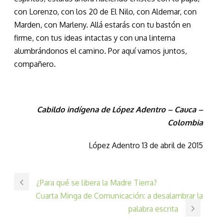
con Lorenzo, con los 20 de El Nilo, con Aldemar, con
Marden, con Marleny. Allá estarás con tu bastón en
firme, con tus ideas intactas y con una linterna
alumbrándonos el camino. Por aquí vamos juntos,
compañero.
Cabildo indígena de López Adentro – Cauca –
Colombia
López Adentro 13 de abril de 2015
¿Para qué se libera la Madre Tierra?
Cuarta Minga de Comunicación: a desalambrar la
palabra escrita