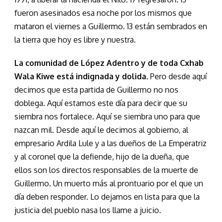
fueron asesinados esa noche por los mismos que
mataron el viernes a Guillermo. 13 están sembrados en
la tierra que hoy es libre y nuestra.
La comunidad de López Adentro y de toda Cxhab
Wala Kiwe está indignada y dolida
. Pero desde aquí
decimos que esta partida de Guillermo no nos
doblega. Aquí estamos este día para decir que su
siembra nos fortalece. Aquí se siembra uno para que
nazcan mil. Desde aquí le decimos al gobierno, al
empresario Ardila Lule y a las dueños de La Emperatriz
y al coronel que la defiende, hijo de la dueña, que
ellos son los directos responsables de la muerte de
Guillermo. Un muerto más al prontuario por el que un
día deben responder. Lo dejamos en lista para que la
justicia del pueblo nasa los llame a juicio.