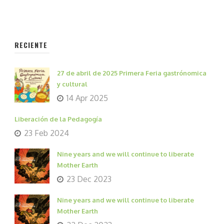
RECIENTE
27 de abril de 2025 Primera Feria gastrónomica
y cultural
14 Apr 2025
Liberación de la Pedagogía
23 Feb 2024
Nine years and we will continue to liberate
Mother Earth
23 Dec 2023
Nine years and we will continue to liberate
Mother Earth