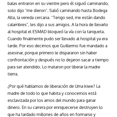
balas entraron en su vientre pero él siguió caminando,
solo dijo “me dieron”. Salió caminando hasta Bodega
Alta, la vereda cercana. “Tengo sed, me están dando
calambres”, les dijo a sus amigos. A la hora de llevarlo
al hospital el ESMAD bloqueó la vía con la tanqueta.
Cuando finalmente pudo ser llevado al hospital ya era
tarde. Por eso decimos que Guillermo fue mandado a
asesinar, porque primero le dispararon sin haber
confrontación y después no lo dejaron sacar a tiempo
para ser atendido. Lo mataron por liberar la madre
tierra.
¿Por qué hablamos de liberación de Uma kiwe? La
madre de todo lo que habita y conocemos está
esclavizada por los amos del mundo para ganar
dinero. En su carrera por enriquecerse destruyen lo
que ha tardado millones de años en formarse y