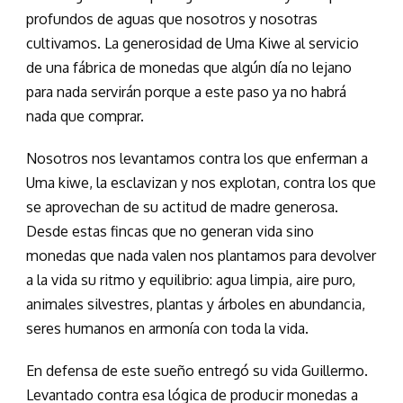
profundos de aguas que nosotros y nosotras
cultivamos. La generosidad de Uma Kiwe al servicio
de una fábrica de monedas que algún día no lejano
para nada servirán porque a este paso ya no habrá
nada que comprar.
Nosotros nos levantamos contra los que enferman a
Uma kiwe, la esclavizan y nos explotan, contra los que
se aprovechan de su actitud de madre generosa.
Desde estas fincas que no generan vida sino
monedas que nada valen nos plantamos para devolver
a la vida su ritmo y equilibrio: agua limpia, aire puro,
animales silvestres, plantas y árboles en abundancia,
seres humanos en armonía con toda la vida.
En defensa de este sueño entregó su vida Guillermo.
Levantado contra esa lógica de producir monedas a