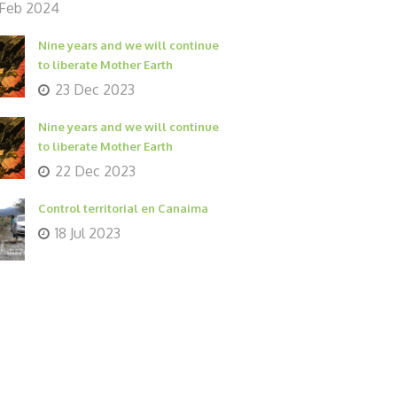
 Feb 2024
Nine years and we will continue
to liberate Mother Earth
23 Dec 2023
Nine years and we will continue
to liberate Mother Earth
22 Dec 2023
Control territorial en Canaima
18 Jul 2023