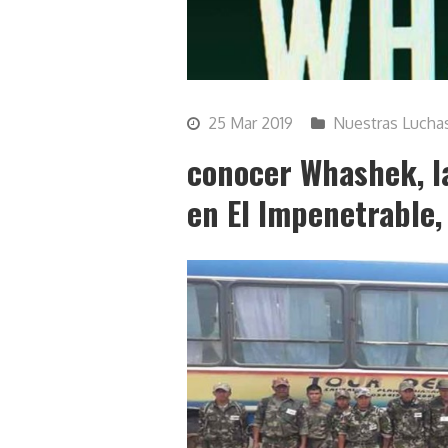
25 Mar 2019
Nuestras Lucha
conocer Whashek, l
en El Impenetrable,