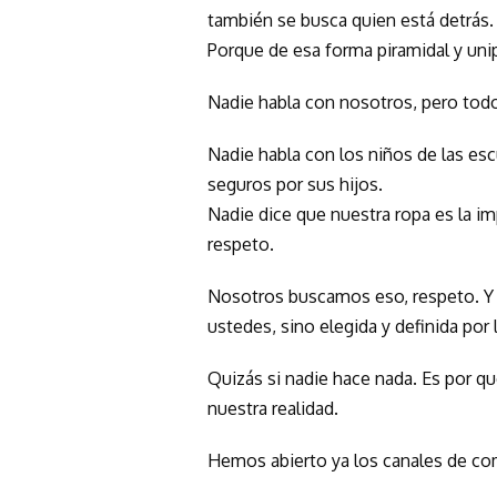
también se busca quien está detrás.
Porque de esa forma piramidal y uni
Nadie habla con nosotros, pero to
Nadie habla con los niños de las es
seguros por sus hijos.
Nadie dice que nuestra ropa es la i
respeto.
Nosotros buscamos eso, respeto. Y
ustedes, sino elegida y definida por
Quizás si nadie hace nada. Es por 
nuestra realidad.
Hemos abierto ya los canales de co