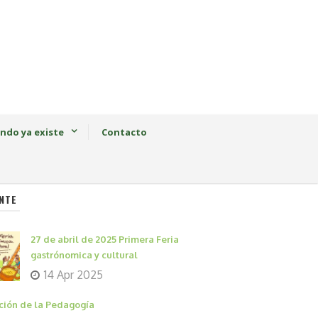
ndo ya existe
Contacto
NTE
27 de abril de 2025 Primera Feria
gastrónomica y cultural
14 Apr 2025
ción de la Pedagogía