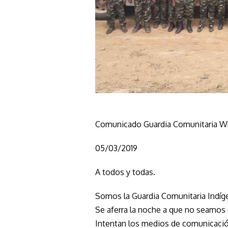
Comunicado Guardia Comunitaria 
05/03/2019
A todos y todas.
Somos la Guardia Comunitaria Indí
Se aferra la noche a que no seamos
Intentan los medios de comunicació