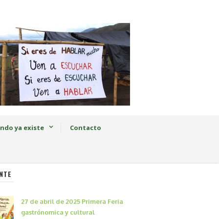
ndo ya existe
Contacto
NTE
27 de abril de 2025 Primera Feria
gastrónomica y cultural