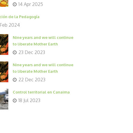
14 Apr 2025
ción de la Pedagogía
 Feb 2024
Nine years and we will continue
to liberate Mother Earth
23 Dec 2023
Nine years and we will continue
to liberate Mother Earth
22 Dec 2023
Control territorial en Canaima
18 Jul 2023