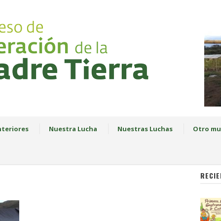
teriores
Nuestra Lucha
Nuestras Luchas
Otro mu
RECIE