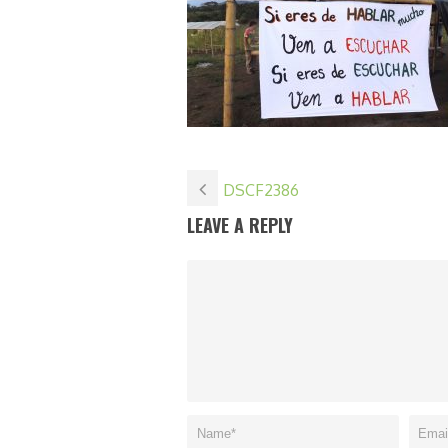
DSCF2386
LEAVE A REPLY