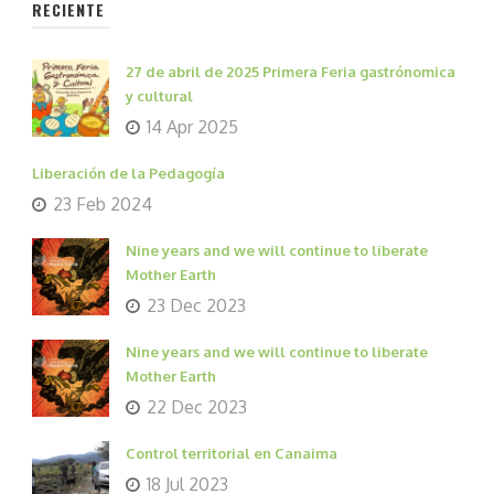
RECIENTE
27 de abril de 2025 Primera Feria gastrónomica
y cultural
14 Apr 2025
Liberación de la Pedagogía
23 Feb 2024
Nine years and we will continue to liberate
Mother Earth
23 Dec 2023
Nine years and we will continue to liberate
Mother Earth
22 Dec 2023
Control territorial en Canaima
18 Jul 2023