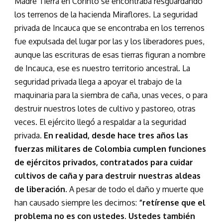
Madre Tierra en Corinto se encontraba resguardando
los terrenos de la hacienda Miraflores. La seguridad
privada de Incauca que se encontraba en los terrenos
fue expulsada del lugar por las y los liberadores pues,
aunque las escrituras de esas tierras figuran a nombre
de Incauca, ese es nuestro territorio ancestral. La
seguridad privada llega a apoyar el trabajo de la
maquinaria para la siembra de caña, unas veces, o para
destruir nuestros lotes de cultivo y pastoreo, otras
veces. El ejército llegó a respaldar a la seguridad
privada.
En realidad, desde hace tres años las
fuerzas militares de Colombia cumplen funciones
de ejércitos privados, contratados para cuidar
cultivos de caña y para destruir nuestras aldeas
de liberación.
A pesar de todo el daño y muerte que
han causado siempre les decimos:
“retírense que el
problema no es con ustedes. Ustedes también