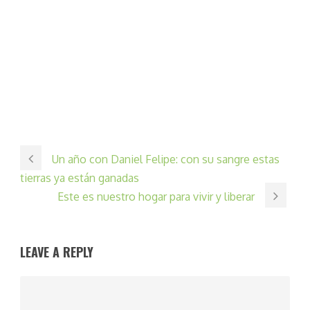
Un año con Daniel Felipe: con su sangre estas
tierras ya están ganadas
Este es nuestro hogar para vivir y liberar
LEAVE A REPLY