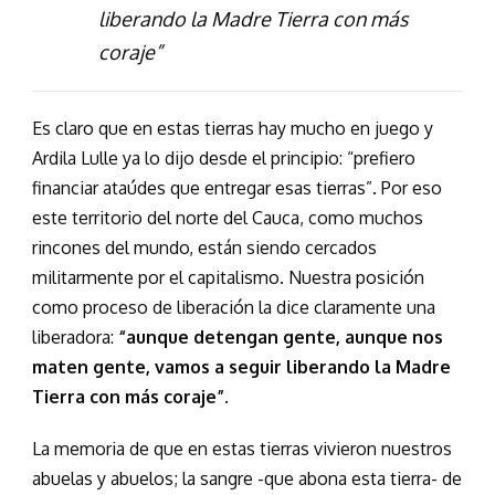
liberando la Madre Tierra con más
coraje”
Es claro que en estas tierras hay mucho en juego y
Ardila Lulle ya lo dijo desde el principio: “prefiero
financiar ataúdes que entregar esas tierras”. Por eso
este territorio del norte del Cauca, como muchos
rincones del mundo, están siendo cercados
militarmente por el capitalismo. Nuestra posición
como proceso de liberación la dice claramente una
liberadora:
“aunque detengan gente, aunque nos
maten gente, vamos a seguir liberando la Madre
Tierra con más coraje”.
La memoria de que en estas tierras vivieron nuestros
abuelas y abuelos; la sangre -que abona esta tierra- de