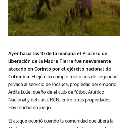
Ayer hacia las 10 de la mañana el Proceso de
liberación de la Madre Tierra fue nuevamente
atacado en Corinto por el ejército nacional de
Colombia
. El ejército cumple funciones de seguridad
privada al servicio de Incauca, propiedad del emporio
Ardila Lulle, dueño de el club de fútbol Atlético
Nacional y del canal RCN, entre otras propiedades.
Hay mucho en juego.
El ataque ocurrió cuando la comunidad que libera la