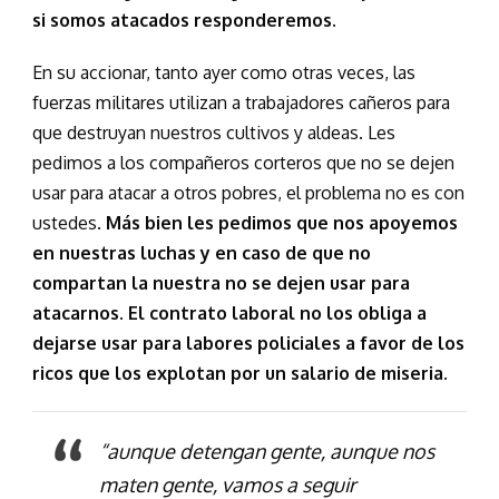
si somos atacados responderemos.
En su accionar, tanto ayer como otras veces, las
fuerzas militares utilizan a trabajadores cañeros para
que destruyan nuestros cultivos y aldeas. Les
pedimos a los compañeros corteros que no se dejen
usar para atacar a otros pobres, el problema no es con
ustedes.
Más bien les pedimos que nos apoyemos
en nuestras luchas y en caso de que no
compartan la nuestra no se dejen usar para
atacarnos. El contrato laboral no los obliga a
dejarse usar para labores policiales a favor de los
ricos que los explotan por un salario de miseria.
“aunque detengan gente, aunque nos
maten gente, vamos a seguir