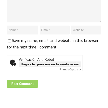
Save my name, email, and website in this browser
for the next time I comment.
Verificación Anti-Robot
Haga clic para iniciar la verificación
Friendly
Captcha ⇗