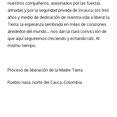
nuestros compañeros, asesinados por las fuerzas
armadas y por la seguridad privada de Incauca; los tres
años y medio de dedicación de nuestra vida a liberar la
Tierra; la esperanza sembrada en miles de corazones
alrededor del mundo… nos dan la clara convicción de
que aquí seguiremos creciendo y echando raíz. Al
mismo tiempo.
Proceso de liberación de la Madre Tierra
Pueblo nasa, norte del Cauca, Colombia