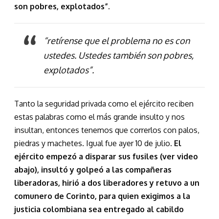
son pobres, explotados”.
“retírense que el problema no es con
ustedes. Ustedes también son pobres,
explotados”.
Tanto la seguridad privada como el ejército reciben
estas palabras como el más grande insulto y nos
insultan, entonces tenemos que correrlos con palos,
piedras y machetes. Igual fue ayer 10 de julio.
El
ejército empezó a disparar sus fusiles (ver video
abajo), insultó y golpeó a las compañeras
liberadoras, hirió a dos liberadores y retuvo a un
comunero de Corinto, para quien exigimos a la
justicia colombiana sea entregado al cabildo