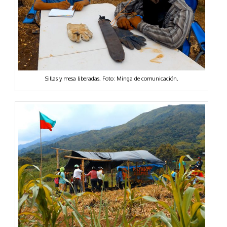
Sillas y mesa liberadas. Foto: Minga de comunicación.