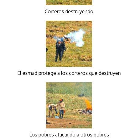
Corteros destruyendo
El esmad protege a los corteros que destruyen
Los pobres atacando a otros pobres