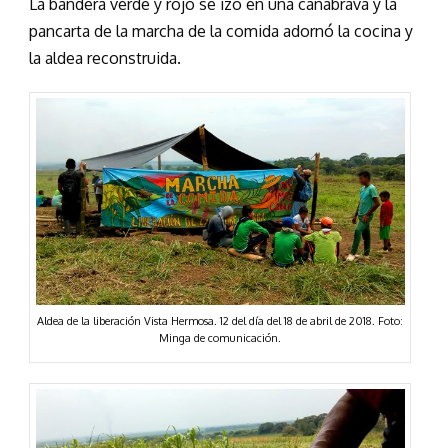
La bandera verde y rojo se izó en una cañabrava y la
pancarta de la marcha de la comida adornó la cocina y
la aldea reconstruida.
Aldea de la liberación Vista Hermosa. 12 del día del 18 de abril de 2018. Foto:
Minga de comunicación.