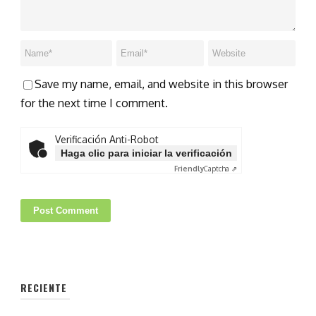
Save my name, email, and website in this browser
for the next time I comment.
Verificación Anti-Robot
Haga clic para iniciar la verificación
Friendly
Captcha ⇗
RECIENTE