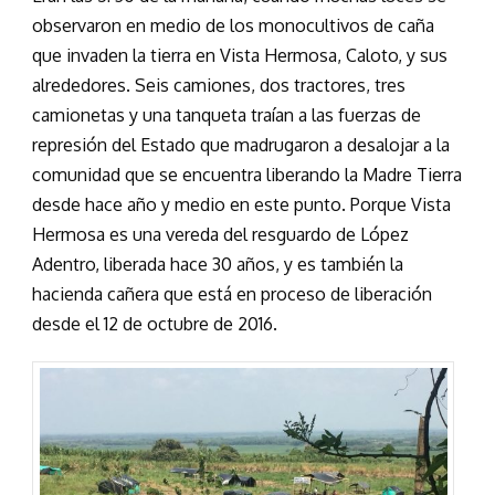
observaron en medio de los monocultivos de caña
que invaden la tierra en Vista Hermosa, Caloto, y sus
alrededores. Seis camiones, dos tractores, tres
camionetas y una tanqueta traían a las fuerzas de
represión del Estado que madrugaron a desalojar a la
comunidad que se encuentra liberando la Madre Tierra
desde hace año y medio en este punto. Porque Vista
Hermosa es una vereda del resguardo de López
Adentro, liberada hace 30 años, y es también la
hacienda cañera que está en proceso de liberación
desde el 12 de octubre de 2016.