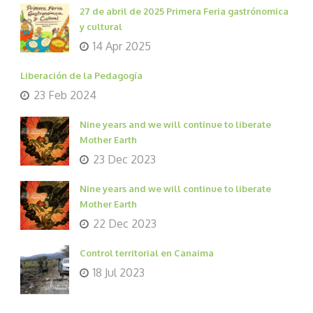
27 de abril de 2025 Primera Feria gastrónomica
y cultural
14 Apr 2025
Liberación de la Pedagogía
23 Feb 2024
Nine years and we will continue to liberate
Mother Earth
23 Dec 2023
Nine years and we will continue to liberate
Mother Earth
22 Dec 2023
Control territorial en Canaima
18 Jul 2023