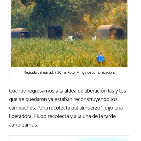
Retirada del esmad. 9:30 m. Foto: Minga de comunicación.
Cuando regresamos a la aldea de liberación las y los
que se quedaron ya estaban reconstruyendo los
cambuches. “Una recolecta pal almuerzo”, dijo una
liberadora. Hubo recolecta y a la una de la tarde
almorzamos.