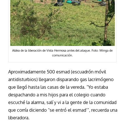
Aldea de la liberación de Vista Hermosa antes del ataque. Foto: Minga de
comunicación.
Aproximadamente 500 esmad (escuadrón móvil
antidisturbios) llegaron disparando gas lacrimógeno
que llegó hasta las casas de la vereda. “Yo estaba
despachando a mis hijos para el colegio cuando
escuché la alarma, salí y vi a la gente de la comunidad
que corría diciendo “se entró el esmad’”, recuerda una
liberadora.