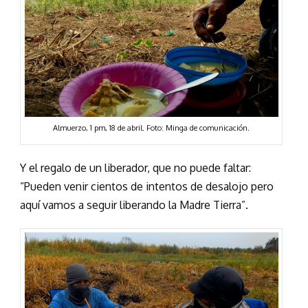
Almuerzo, 1 pm, 18 de abril. Foto: Minga de comunicación.
Y el regalo de un liberador, que no puede faltar:
“Pueden venir cientos de intentos de desalojo pero
aquí vamos a seguir liberando la Madre Tierra”.