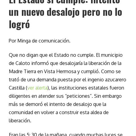
un nuevo desalojo pero no lo
logró
Por Minga de comunicación.
Que no digan que el Estado no cumple. El municipio
de Caloto informó que desalojaría la liberación de la
Madre Tierra en Vista Hermosa y cumplió. Como se
trató de una demanda puesta por el ingenio azucarero
Castilla (
ver alerta
), las instituciones estatales fueron
diligentes en atender sus “peticiones”. Sin embargo
más se demoró el intento de desalojo que la
comunidad en volver a construir esta aldea de
liberación.
Eran las 5: 30 de la mañana, cuando muchas luces se