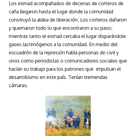
Los esmad acompañados de decenas de corteros de
caña llegaron hasta el lugar donde la comunidad
construyó la aldea de liberación. Los corteros dañaron
y quemaron todo lo que encontraron a su paso;
mientras tanto el esmad cercaba el lugar disparándole
gases lacrimógenos a la comunidad. En medio del
escuadrón de la represión había personas de civil y
unos como periodistas o comunicadores sociales que
hacían su trabajo para los patrones que impulsan el
desarrollismo en este país. Tenían tremendas
cámaras.