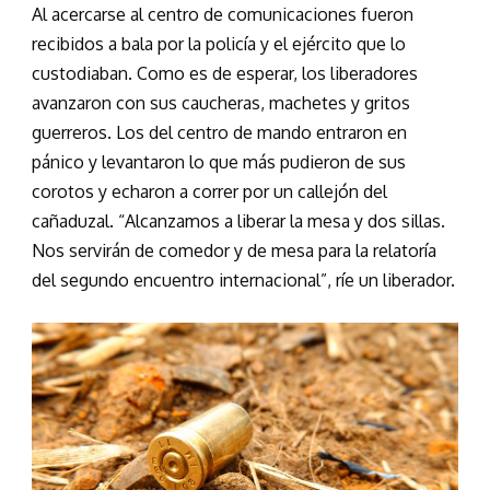
Al acercarse al centro de comunicaciones fueron
recibidos a bala por la policía y el ejército que lo
custodiaban. Como es de esperar, los liberadores
avanzaron con sus caucheras, machetes y gritos
guerreros. Los del centro de mando entraron en
pánico y levantaron lo que más pudieron de sus
corotos y echaron a correr por un callejón del
cañaduzal. “Alcanzamos a liberar la mesa y dos sillas.
Nos servirán de comedor y de mesa para la relatoría
del segundo encuentro internacional”, ríe un liberador.