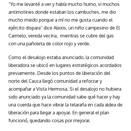
“Yo me levanté a ver y había mucho humo, vi muchos
antimotines donde estaban los cambuches, me dio
mucho miedo porque a mí no me gusta cuando el
ejército dispara” dice Alexis, un niño campesino de El
Carmelo, vereda vecina, mientras se cubre del gas
con una pañoleta de color rojo y verde.
Como el desalojo estaba anunciado, la comunidad
liberadora se ubicó en lugares estratégicos acordados
previamente. Desde los puntos de liberación del
norte del Cauca llegó comunidad a reforzar y
acompañar a Vista Hermosa. Si el desalojo no hubiera
sido anunciado ya la comunidad sabe qué hacer y hay
una cuerda que hace vibrar la telaraña en cada aldea de
liberación para llegar a apoyar. En general el plan
funcionó, quedando cosas por mejorar.