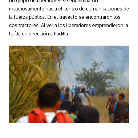
Un grupo de liberadores se encaminaron
maliciosamente hacia el centro de comunicaciones de
la fuerza pública. En el trayecto se encontraron los
dos tractores. Al ver a los liberadores emprendieron la
huída en dirección a Padilla.