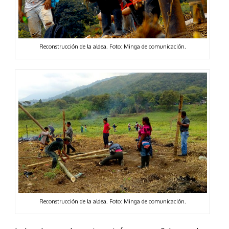
Reconstrucción de la aldea. Foto: Minga de comunicación.
Reconstrucción de la aldea. Foto: Minga de comunicación.