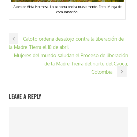
Aldea de Vista Hermosa. La bandera ondea nuevamente. Foto: Minga de
comunicación.
Caloto ordena desalojo contra la liberación de
la Madre Tierra el 18 de abril
Mujeres del mundo saludan el Proceso de liberación
de la Madre Tierra del norte del Cauca,
Colombia
LEAVE A REPLY