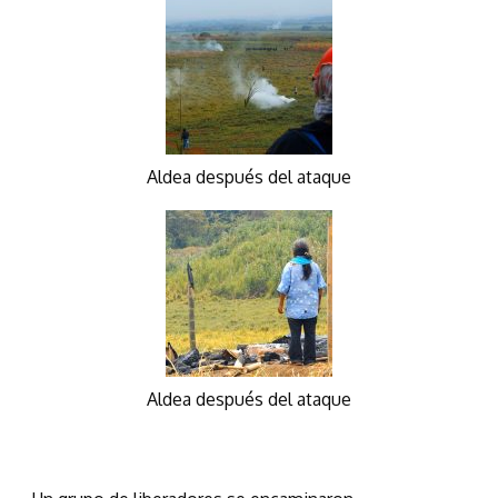
Aldea después del ataque
Aldea después del ataque