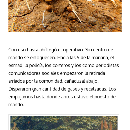
Con eso hasta ahí llegó el operativo. Sin centro de
mando se enloquecen. Hacia las 9 de la mañana, el
esmad, la policía, los corteros y los como periodistas
comunicadores sociales empezaron la retirada
arriados por la comunidad, cañaduzal abajo.
Dispararon gran cantidad de gases y recalzadas. Los
empujamos hasta donde antes estuvo el puesto de
mando.