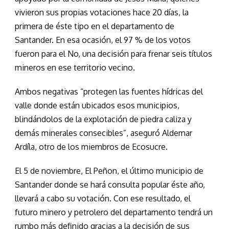
vivieron sus propias votaciones hace 20 días, la
primera de éste tipo en el departamento de
Santander. En esa ocasión, el 97 % de los votos
fueron para el No, una decisión para frenar seis títulos
mineros en ese territorio vecino.
Ambos negativas “protegen las fuentes hídricas del
valle donde están ubicados esos municipios,
blindándolos de la explotación de piedra caliza y
demás minerales consecibles”, aseguró Aldemar
Ardíla, otro de los miembros de Ecosucre.
El 5 de noviembre, El Peñon, el último municipio de
Santander donde se hará consulta popular éste año,
llevará a cabo su votación. Con ese resultado, el
futuro minero y petrolero del departamento tendrá un
rumbo más definido gracias a la decisión de sus