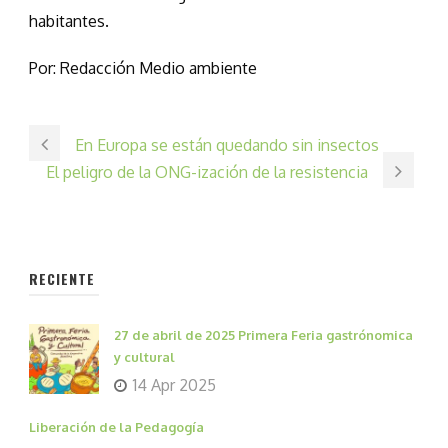
habitantes.
Por: Redacción Medio ambiente
En Europa se están quedando sin insectos
El peligro de la ONG-ización de la resistencia
RECIENTE
27 de abril de 2025 Primera Feria gastrónomica
y cultural
14 Apr 2025
Liberación de la Pedagogía