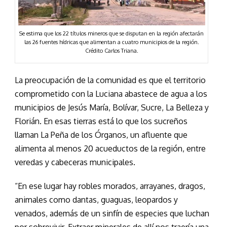
Se estima que los 22 títulos mineros que se disputan en la región afectarán
las 26 fuentes hídricas que alimentan a cuatro municipios de la región.
Crédito Carlos Triana.
La preocupación de la comunidad es que el territorio
comprometido con la Luciana abastece de agua a los
municipios de Jesús María, Bolívar, Sucre, La Belleza y
Florián. En esas tierras está lo que los sucreños
llaman La Peña de los Órganos, un afluente que
alimenta al menos 20 acueductos de la región, entre
veredas y cabeceras municipales.
“En ese lugar hay robles morados, arrayanes, dragos,
animales como dantas, guaguas, leopardos y
venados, además de un sinfín de especies que luchan