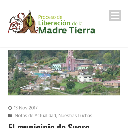
13 Nov 2017
Notas de Actualidad
,
Nuestras Luchas
El municipio de Sucre,