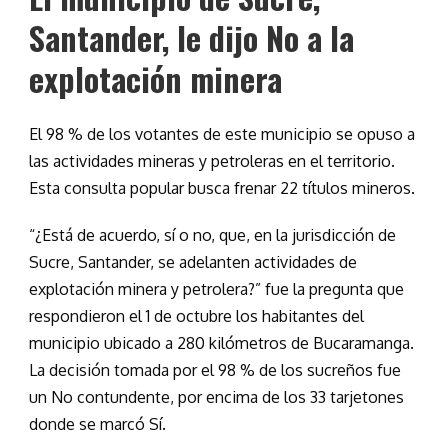
Santander, le dijo No a la
explotación minera
El 98 % de los votantes de este municipio se opuso a
las actividades mineras y petroleras en el territorio.
Esta consulta popular busca frenar 22 títulos mineros.
“¿Está de acuerdo, sí o no, que, en la jurisdicción de
Sucre, Santander, se adelanten actividades de
explotación minera y petrolera?” fue la pregunta que
respondieron el 1 de octubre los habitantes del
municipio ubicado a 280 kilómetros de Bucaramanga.
La decisión tomada por el 98 % de los sucreños fue
un No contundente, por encima de los 33 tarjetones
donde se marcó Sí.