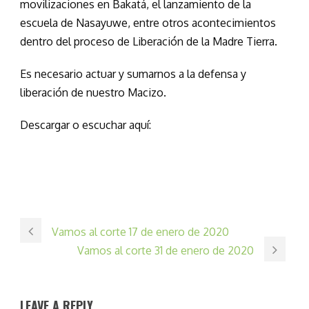
movilizaciones en Bakatá, el lanzamiento de la
escuela de Nasayuwe, entre otros acontecimientos
dentro del proceso de Liberación de la Madre Tierra.
Es necesario actuar y sumarnos a la defensa y
liberación de nuestro Macizo.
Descargar o escuchar aquí:
Vamos al corte 17 de enero de 2020
Vamos al corte 31 de enero de 2020
LEAVE A REPLY