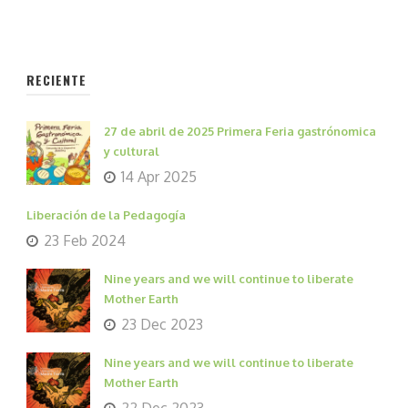
RECIENTE
27 de abril de 2025 Primera Feria gastrónomica
y cultural
14 Apr 2025
Liberación de la Pedagogía
23 Feb 2024
Nine years and we will continue to liberate
Mother Earth
23 Dec 2023
Nine years and we will continue to liberate
Mother Earth