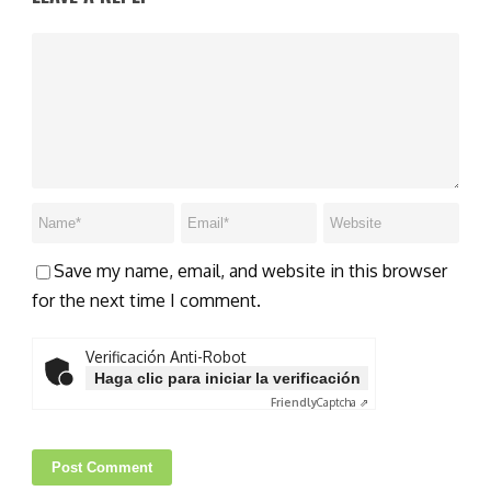
Save my name, email, and website in this browser
for the next time I comment.
Verificación Anti-Robot
Haga clic para iniciar la verificación
Friendly
Captcha ⇗