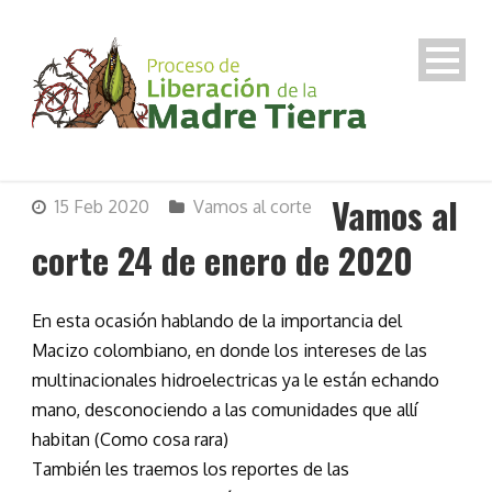
Vamos al
15 Feb 2020
Vamos al corte
corte 24 de enero de 2020
En esta ocasión hablando de la importancia del
Macizo colombiano, en donde los intereses de las
multinacionales hidroelectricas ya le están echando
mano, desconociendo a las comunidades que allí
habitan (Como cosa rara)
También les traemos los reportes de las