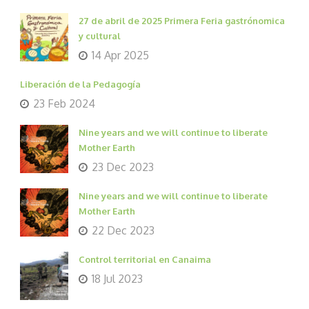
27 de abril de 2025 Primera Feria gastrónomica
y cultural
14 Apr 2025
Liberación de la Pedagogía
23 Feb 2024
Nine years and we will continue to liberate
Mother Earth
23 Dec 2023
Nine years and we will continue to liberate
Mother Earth
22 Dec 2023
Control territorial en Canaima
18 Jul 2023