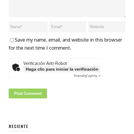
Save my name, email, and website in this browser
for the next time I comment.
Verificación Anti-Robot
Haga clic para iniciar la verificación
Friendly
Captcha ⇗
RECIENTE