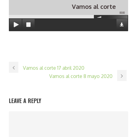
Vamos al corte
00:00
Vamos al corte 17 abril 2020
Vamos al corte 8 mayo 2020
LEAVE A REPLY