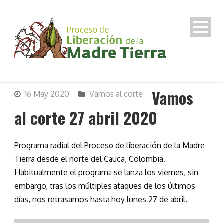
Vamos
16 May 2020
Vamos al corte
al corte 27 abril 2020
Programa radial del Proceso de liberación de la Madre
Tierra desde el norte del Cauca, Colombia.
Habitualmente el programa se lanza los viernes, sin
embargo, tras los múltiples ataques de los últimos
días, nos retrasamos hasta hoy lunes 27 de abril.