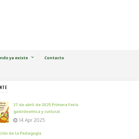
ndo ya existe
Contacto
NTE
27 de abril de 2025 Primera Feria
gastrónomica y cultural
14 Apr 2025
ción de la Pedagogía