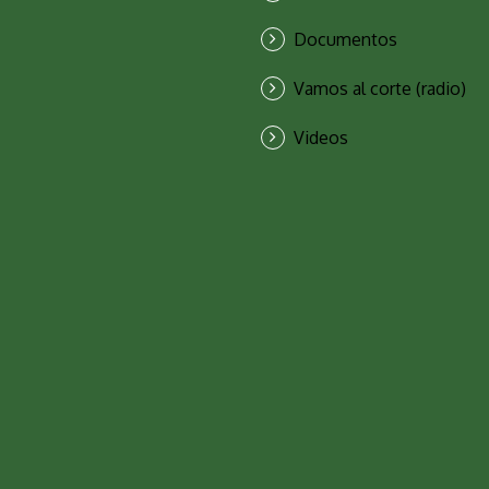
Documentos
Vamos al corte (radio)
Videos