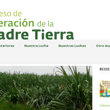
teriores
Nuestra Lucha
Nuestras Luchas
Otro mu
RECIE
Libera