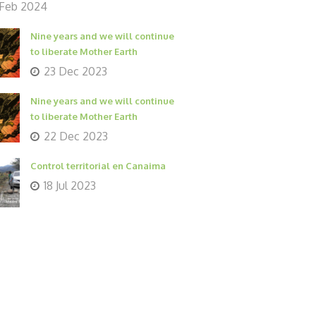
 Feb 2024
Nine years and we will continue
to liberate Mother Earth
23 Dec 2023
Nine years and we will continue
to liberate Mother Earth
22 Dec 2023
Control territorial en Canaima
18 Jul 2023