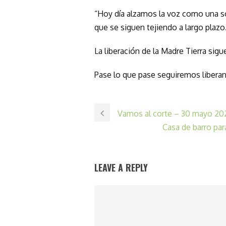
“Hoy día alzamos la voz como una so
que se siguen tejiendo a largo plazo
La liberación de la Madre Tierra sigu
Pase lo que pase seguiremos liberan
Vamos al corte – 30 mayo 20
Casa de barro par
LEAVE A REPLY