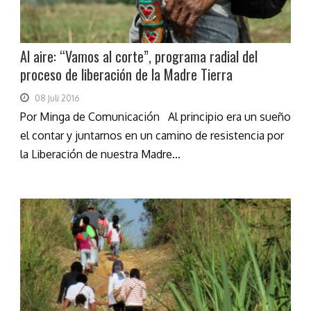
Al aire: “Vamos al corte”, programa radial del
proceso de liberación de la Madre Tierra
08 Juli 2016
Por Minga de Comunicación Al principio era un sueño
el contar y juntarnos en un camino de resistencia por
la Liberación de nuestra Madre...