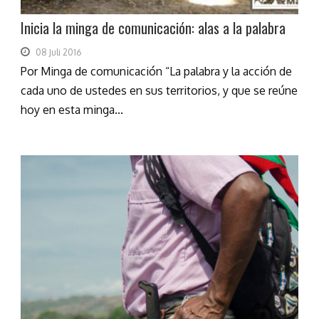
Inicia la minga de comunicación: alas a la palabra
08 Juli 2016
Por Minga de comunicación “La palabra y la acción de
cada uno de ustedes en sus territorios, y que se reúne
hoy en esta minga...