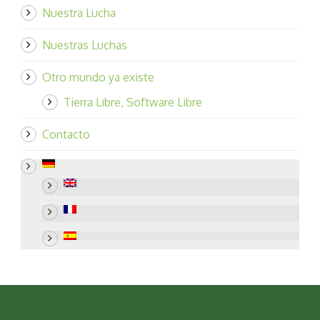
Nuestra Lucha
Nuestras Luchas
Otro mundo ya existe
Tierra Libre, Software Libre
Contacto