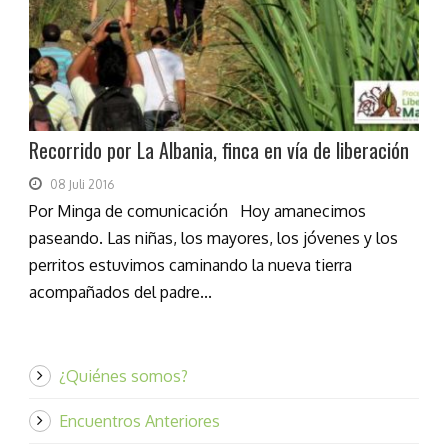
Recorrido por La Albania, finca en vía de liberación
08 Juli 2016
Por Minga de comunicación Hoy amanecimos
paseando. Las niñas, los mayores, los jóvenes y los
perritos estuvimos caminando la nueva tierra
acompañados del padre...
¿Quiénes somos?
Encuentros Anteriores