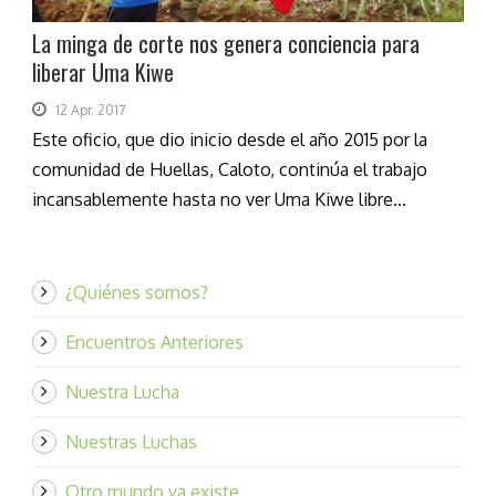
La minga de corte nos genera conciencia para
liberar Uma Kiwe
12 Apr. 2017
Este oficio, que dio inicio desde el año 2015 por la
comunidad de Huellas, Caloto, continúa el trabajo
incansablemente hasta no ver Uma Kiwe libre...
¿Quiénes somos?
Encuentros Anteriores
Nuestra Lucha
Nuestras Luchas
Otro mundo ya existe