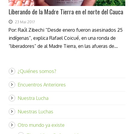
Liberando de la Madre Tierra en el norte del Cauca
23 Mai 2017
Por: Raúl Zibechi “Desde enero fueron asesinados 25
indígenas”, explica Rafael Coicué, en una ronda de
“liberadores” de al Madre Tierra, en las afueras de...
¿Quiénes somos?
Encuentros Anteriores
Nuestra Lucha
Nuestras Luchas
Otro mundo ya existe