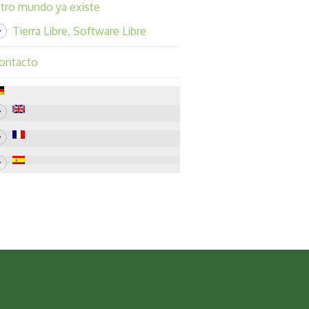
tro mundo ya existe
Tierra Libre, Software Libre
ontacto