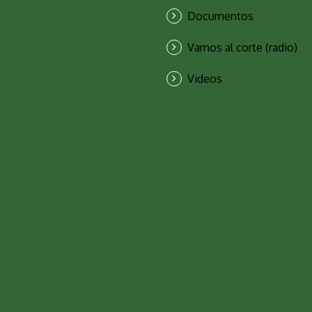
Documentos
Vamos al corte (radio)
Videos