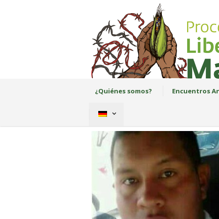
¿Quiénes somos?
Encuentros An