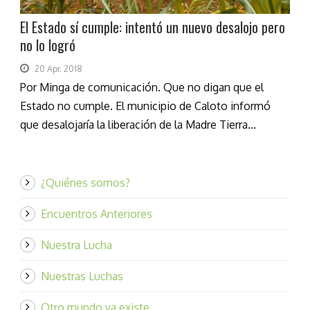
El Estado sí cumple: intentó un nuevo desalojo pero
no lo logró
20 Apr. 2018
Por Minga de comunicación. Que no digan que el
Estado no cumple. El municipio de Caloto informó
que desalojaría la liberación de la Madre Tierra...
¿Quiénes somos?
Encuentros Anteriores
Nuestra Lucha
Nuestras Luchas
Otro mundo ya existe