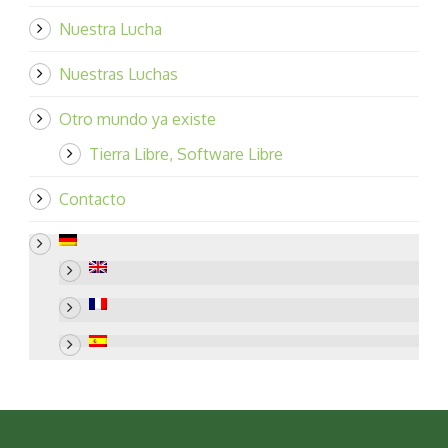
Nuestra Lucha
Nuestras Luchas
Otro mundo ya existe
Tierra Libre, Software Libre
Contacto