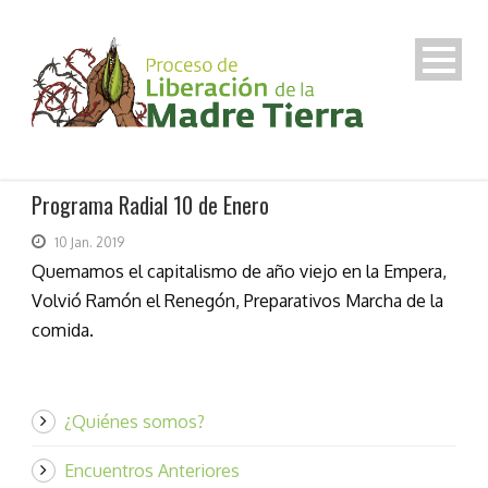
Programa Radial 10 de Enero
10 Jan. 2019
Quemamos el capitalismo de año viejo en la Empera,
Volvió Ramón el Renegón, Preparativos Marcha de la
comida.
¿Quiénes somos?
Encuentros Anteriores