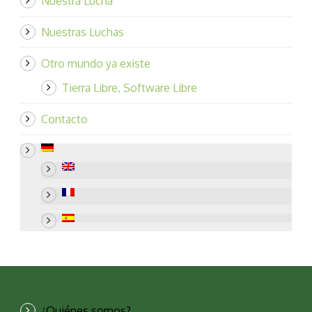
Nuestra Lucha
Nuestras Luchas
Otro mundo ya existe
Tierra Libre, Software Libre
Contacto
¿Quiénes somos?