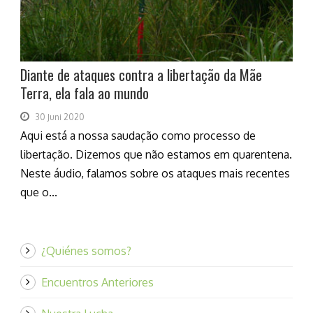
Diante de ataques contra a libertação da Mãe
Terra, ela fala ao mundo
30 Juni 2020
Aqui está a nossa saudação como processo de
libertação. Dizemos que não estamos em quarentena.
Neste áudio, falamos sobre os ataques mais recentes
que o...
¿Quiénes somos?
Encuentros Anteriores