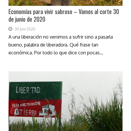
Economías para vivir sabroso – Vamos al corte 30
de junio de 2020
30 Juni 2020
A una liberación no venimos a sufrir sino a pasarla
bueno, palabra de liberadora. Qué frase tan
económica. Por todo lo que dice con pocas...