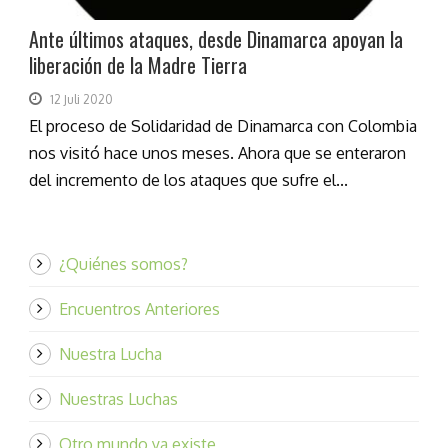
Ante últimos ataques, desde Dinamarca apoyan la
liberación de la Madre Tierra
12 Juli 2020
El proceso de Solidaridad de Dinamarca con Colombia
nos visitó hace unos meses. Ahora que se enteraron
del incremento de los ataques que sufre el...
¿Quiénes somos?
Encuentros Anteriores
Nuestra Lucha
Nuestras Luchas
Otro mundo ya existe