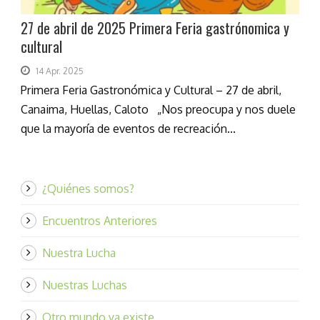
27 de abril de 2025 Primera Feria gastrónomica y
cultural
14 Apr. 2025
Primera Feria Gastronómica y Cultural – 27 de abril,
Canaima, Huellas, Caloto „Nos preocupa y nos duele
que la mayoría de eventos de recreación...
¿Quiénes somos?
Encuentros Anteriores
Nuestra Lucha
Nuestras Luchas
Otro mundo ya existe