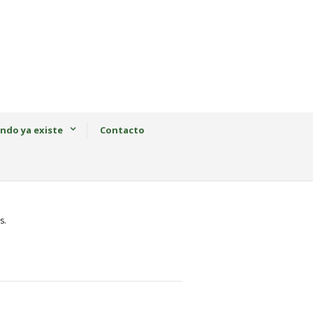
ndo ya existe
Contacto
s.