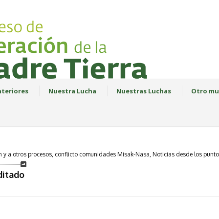
teriores
Nuestra Lucha
Nuestras Luchas
Otro mu
n y a otros procesos, conflicto comunidades Misak-Nasa, Noticias desde los punto
ditado