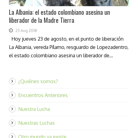
La Albania: el estado colombiano asesina un
liberador de la Madre Tierra
23 Aug 2018
Hoy jueves 23 de agosto, en el punto de liberación
La Albania, vereda Pílamo, resguardo de Lopezadentro,
el estado colombiano asesina un liberador de...
¿Quiénes somos?
Encuentros Anteriores
Nuestra Lucha
Nuestras Luchas
Otro mundo ya existe