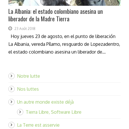
La Albania: el estado colombiano asesina un
liberador de la Madre Tierra
23 Août 2018
Hoy jueves 23 de agosto, en el punto de liberación
La Albania, vereda Pílamo, resguardo de Lopezadentro,
el estado colombiano asesina un liberador de...
Notre lutte
Nos luttes
Un autre monde existe déjà
Tierra Libre, Software Libre
La Terre est asservie