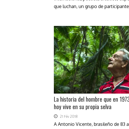
que luchan, un grupo de participantes
La historia del hombre que en 1973
hoy vive en su propia selva
21 Fév 2018
A Antonio Vicente, brasileño de 83 a