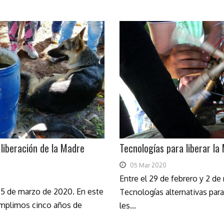
 liberación de la Madre
Tecnologías para liberar la
05 Mar 2020
Entre el 29 de febrero y 2 de
5 de marzo de 2020. En este
Tecnologías alternativas para 
cumplimos cinco años de
les...