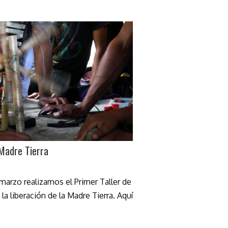
 Madre Tierra
 marzo realizamos el Primer Taller de
la liberación de la Madre Tierra. Aquí