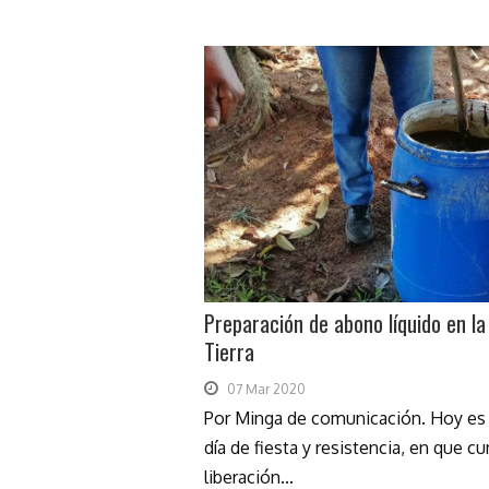
Preparación de abono líquido en la
Tierra
07 Mar 2020
Por Minga de comunicación. Hoy es 
día de fiesta y resistencia, en que 
liberación...