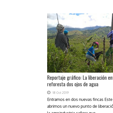
Reportaje gráfico: La liberación e
reforesta dos ojos de agua
18 Oct 2019
Entramos en dos nuevas fincas Este 
abrimos un nuevo punto de liberació